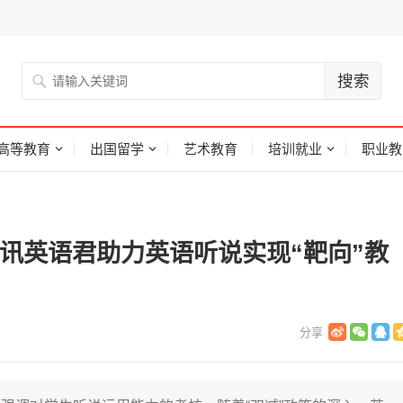
高等教育
出国留学
艺术教育
培训就业
职业教
讯英语君助力英语听说实现“靶向”教