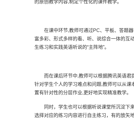
的原创教学内容,制定个性化的课件教学。
在课中环节,教师可通过PC、平板、答题
富多彩、形式多样的看、听、说综合一体的互动
生练习和实践英语听说的“主阵地”。
而在课后环节中,教师可以根据腾讯英语君
针对学生个人的学习难点和问题,教师可以从课
置有针对性的分层作业,更好地实现精准教学。
同时，学生也可以根据听说课堂所沉淀下
选择对应的练习内容进行自主练习，有的放矢