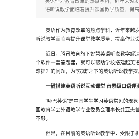
英语作为教育改革的热点学科，近年来越发
语听说教学面临着提升课堂教学质量、提
英语作为教育改革的热点学科，近年来越发
听说教学面临着提升课堂教学质量、提高作业
近日，腾讯教育旗下智慧英语听说教学解
个软件一套答题器，就可以帮助学校搭建起英
难提升的问题，为“双减”之下的英语听说教学
一键搭建英语听说互动课堂 音素级口语评
“哑巴英语”是中国学生学习英语常见的现
国教育学会外语教学专业委员会理事长龚亚夫
不够。
但是，在目前的英语听说教学中，受限于