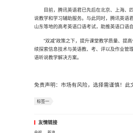
目前，腾讯英语君已先后在北京、上海、
说教学和学习辅助服务。与此同时，腾讯英语
山东等地的高考英语口语考试，助推英语口语
“双减”政策之下，提升课堂教学质量、提
续探索信息技术与英语教、考、评以及作业管
语听说教学解决方案。
免责声明：市场有风险，选择需谨慎！此
标签一
友情链接
央视
新浪