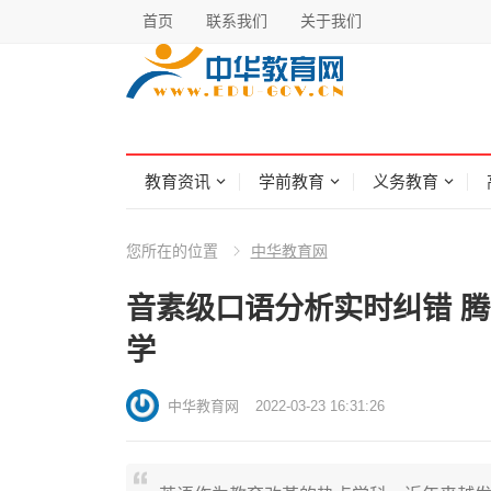
首页
联系我们
关于我们
教育资讯
学前教育
义务教育
您所在的位置
中华教育网
音素级口语分析实时纠错 腾
学
中华教育网
2022-03-23 16:31:26