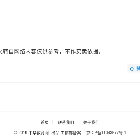
文转自网络内容仅供参考，不作买卖依据。
首页
联系我们
关于我们
© 2019 中华教育网 -出品 工信部备案：
京ICP备11043577号-1