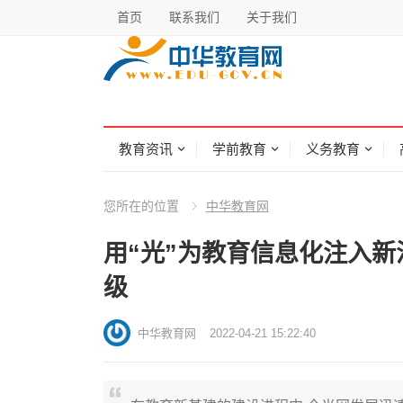
首页
联系我们
关于我们
教育资讯
学前教育
义务教育
您所在的位置
中华教育网
用“光”为教育信息化注入
级
中华教育网
2022-04-21 15:22:40