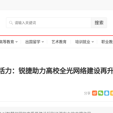
高等教育
出国留学
艺术教育
培训就业
职业教
新活力：锐捷助力高校全光网络建设再