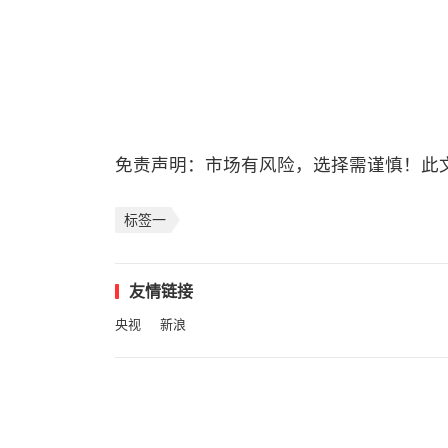
免责声明：市场有风险，选择需谨慎！此
标签一
友情链接
央视
新浪