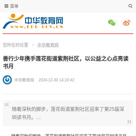
菜单
您所在的位置
中华教育网
善行少年携手莲花街道紫荆社区，以公益之心点亮读
书月
中华教育网
2024-12-30 14:24:42
随着深秋的脚步，莲花街道紫荆社区迎来了第25届深
圳读书月。…
随着深秋的脚步，莲花街道紫荆社区迎来了第25届深圳读书月。