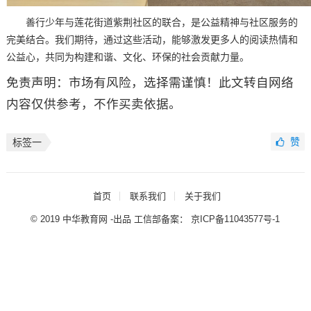
善行少年与莲花街道紫荆社区的联合，是公益精神与社区服务的
完美结合。我们期待，通过这些活动，能够激发更多人的阅读热情和
公益心，共同为构建和谐、文化、环保的社会贡献力量。
免责声明：市场有风险，选择需谨慎！此文转自网络
内容仅供参考，不作买卖依据。
赞
标签一
首页
联系我们
关于我们
© 2019 中华教育网 -出品 工信部备案：
京ICP备11043577号-1