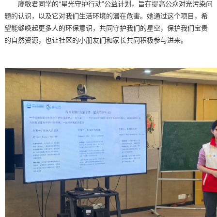
廖敏君同学的“星光守护行动”公益计划，旨在提高公众对光污染问
题的认识，以及它对我们生活环境的潜在危害。她通过这个项目，希
望能够唤起更多人的环保意识，共同守护我们的星空，保护我们宝贵
的自然资源，也让社区的小朋友们和家长共同积极参与进来。