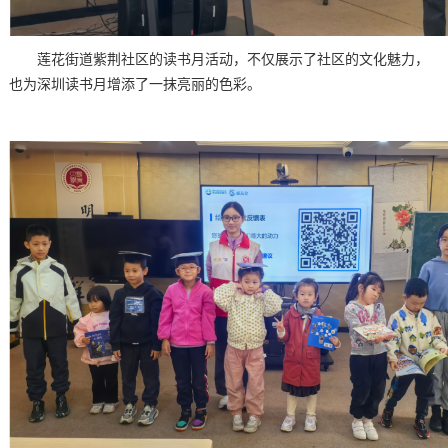
莲花街道紫荆社区的读书月活动，不仅展示了社区的文化魅力，
也为深圳读书月增添了一抹亮丽的色彩。