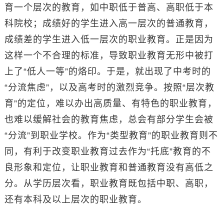
育一个层次的教育，如中职低于普高、高职低于本
科院校；成绩好的学生进入高一层次的普通教育，
成绩差的学生进入低一层次的职业教育。正是因为
这样一个不合理的标准，导致职业教育无形中被打
上了“低人一等”的烙印。于是，就出现了中考时的
“分流焦虑”，以及高考时的激烈竞争。按照“层次教
育”的定位，难以办出高质量、有特色的职业教育，
也难以缓解社会的教育焦虑，总会有部分学生会被
“分流”到职业学校。作为“类型教育”的职业教育则不
同，有利于改变职业教育过去作为“托底”教育的不
良形象和定位，让职业教育和普通教育没有高低之
分。从学历层次看，职业教育既包括中职、高职，
还有本科及以上层次的职业教育。