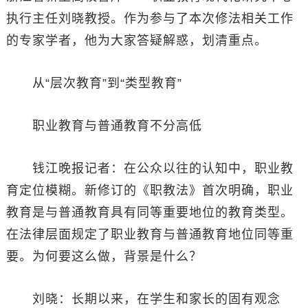
执行主任刘晓教授。作为参与了本次修法相关工作
的专家学者，他为大家答疑解惑，划清重点。
从“层次教育”到“类型教育”
职业教育与普通教育不分高低
钱江晚报记者：在公众以往的认知中，职业教
育定位模糊。新修订的《职教法》首次明确，职业
教育是与普通教育具有同等重要地位的教育类型。
在法律层面规定了职业教育与普通教育地位同等重
要。为何要这么做，背景是什么？
刘晓：长期以来，在学生和家长的固有观念