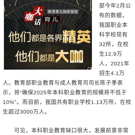
部今年2月公
布的数据，
我国职业本
科学校现有
32所，在校
生12.9万
人，2021年
招生4.1万
人。教育部职业教育与成人教育司司长陈子季表
示，将“确保2025年本科职业教育的规模将不低于
10%”。而目前，我国共有职业学校1.13万所，在校
生超过3000万人。
可见，本科职业教育缺口很大，发展前景非常