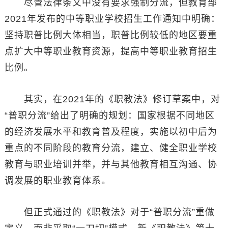
尽管法律条文中没有要求强制分流，但教育部
2021年发布的中等职业学校招生工作通知中明确：
坚持职普比例大体相当，职普比例较低的地区要重
点扩大中等职业教育资源，提高中等职业教育招生
比例。
其实，在2021年的《职教法》修订草案中，对
“普职分流”给出了明确的规划：国家根据不同地区
的经济发展水平和教育普及程度，实施以初中后为
重点的不同阶段的教育分流，建立、健全职业学校
教育与职业培训并举，并与其他教育相互沟通、协
调发展的职业教育体系。
但正式通过的《职教法》对于“普职分流”重做