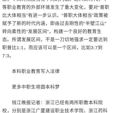
等职业教育的外部环境发生了重大变化，要对“普职
比大体相当”有进一步认识。“普职大体相当”政策被
赋予了新的时代内涵，即由过去刚性的“半壁江山”
转向柔性的“发展区间”，构建一个良好的教育生
态。所谓发展区间，不是一刀切地强求一定要达到
职普比1:1，而应该可以是一个区间，比如3:7到
7:3。
本科职业教育写入法律
更多中职生将圆本科梦
钱江晚报记者：浙江已经有两所职教本科院
校，分别是浙江广厦建设职业技术学院、浙江药科