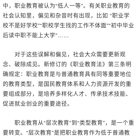
中，职业教育被认为“低人一等”。有关职业教育的
社会认知里，偏见和杂音时有出现，比如 “职业学
校不是好学校”“职校学生找的工作不体面”“初中毕业
后读中职不能上大学”……
对于这些误解和偏见，社会大众需要更新观
念、破除成见。新修订的《职业教育法》第三条明
确规定：职业教育是与普通教育具有同等重要地位
的教育类型，是国民教育体系和人力资源开发的重
要组成部分，是培养多样化人才、传承技术技能、
促进就业创业的重要途径。
职业教育从“层次教育”到“类型教育”，是一个重
要转变。“层次教育”是把职业教育作为低于普通教