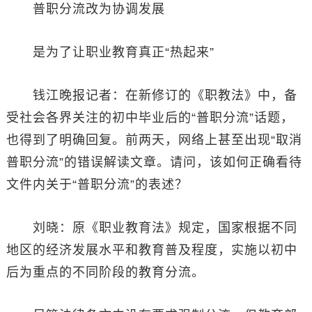
普职分流改为协调发展
是为了让职业教育真正“热起来”
钱江晚报记者：在新修订的《职教法》中，备
受社会各界关注的初中毕业后的“普职分流”话题，
也得到了明确回复。前两天，网络上甚至出现“取消
普职分流”的错误解读文章。请问，该如何正确看待
文件内关于“普职分流”的表述？
刘晓：原《职业教育法》规定，国家根据不同
地区的经济发展水平和教育普及程度，实施以初中
后为重点的不同阶段的教育分流。