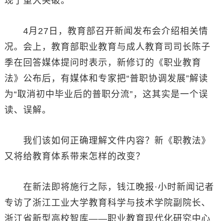
现了重大突破。
4月27日，教育部召开新闻发布会介绍相关情
况。会上，教育部职业教育与成人教育司司长陈子
季在回答媒体提问时表示，新修订的《职业教育
法》公布后，有媒体和专家把“普职协调发展”解读
为“取消初中毕业后的普职分流”，这其实是一个误
读、误解。
我们该如何正确理解文件内容？新《职教法》
又将给教育体系带来怎样的改变？
在新法即将施行之际，钱江晚报·小时新闻记者
专访了浙江工业大学教育科学与技术学院副院长、
浙江省新型高校智库——职业教育现代化研究中心