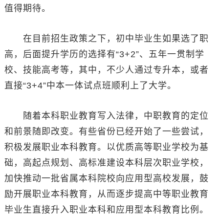
值得期待。
在目前招生政策之下，初中毕业生如果选了职
高，后面提升学历的选择有“3+2”、五年一贯制学
校、技能高考等，其中，不少人通过专升本，或者
直接“3+4”中本一体试点班顺利上了大学。
随着本科职业教育写入法律，中职教育的定位
和前景随即改变。有些省份已经开始了一些尝试，
积极发展职业本科教育。以优质高等职业学校为基
础，高起点规划、高标准建设本科层次职业学校，
加快推动一批省属本科院校向应用型高校发展，鼓
励开展职业本科教育，从而逐步提高中等职业教育
毕业生直接升入职业本科和应用型本科教育比例。