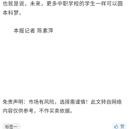
也就是说，未来，更多中职学校的学生一样可以圆
本科梦。
本报记者 陈素萍
免责声明：市场有风险，选择需谨慎！此文转自网络
内容仅供参考，不作买卖依据。
赞
标签一