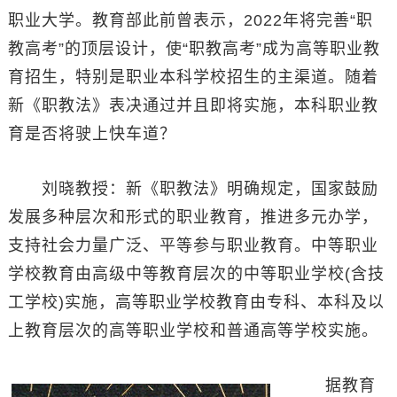
职业大学。教育部此前曾表示，2022年将完善“职
教高考”的顶层设计，使“职教高考”成为高等职业教
育招生，特别是职业本科学校招生的主渠道。随着
新《职教法》表决通过并且即将实施，本科职业教
育是否将驶上快车道？
刘晓教授：新《职教法》明确规定，国家鼓励
发展多种层次和形式的职业教育，推进多元办学，
支持社会力量广泛、平等参与职业教育。中等职业
学校教育由高级中等教育层次的中等职业学校(含技
工学校)实施，高等职业学校教育由专科、本科及以
上教育层次的高等职业学校和普通高等学校实施。
据教育