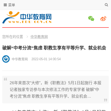
菜单
您所在的位置
中华教育网
破解“中考分流”焦虑 职教生享有平等升学、就业机会
中华教育网
2022-05-01 14:00:54
26年来首次“大修”，新《职教法》5月1日起施行 本报
记者独家专访参与本次修法工作的专家学者 破解“中
考分流”焦虑 职教生享有平等升学、就业机会…