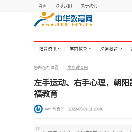
首页
联系我们
关于我们
教育资讯
学前教育
义务教育
您所在的位置
中华教育网
左手运动、右手心理，朝阳
福教育
中华教育网
2022-05-09 11:23:40