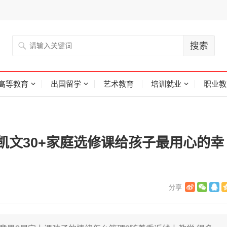
高等教育
出国留学
艺术教育
培训就业
职业教
凯文30+家庭选修课给孩子最用心的幸