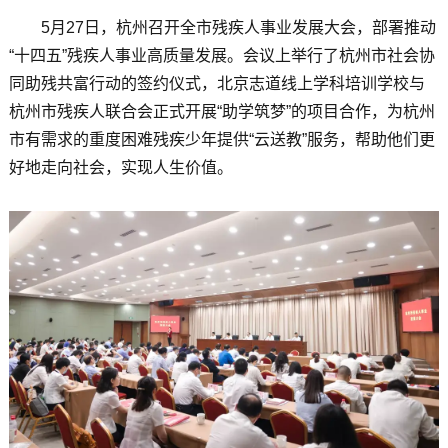
5月27日，杭州召开全市残疾人事业发展大会，部署推动
“十四五”残疾人事业高质量发展。会议上举行了杭州市社会协
同助残共富行动的签约仪式，北京志道线上学科培训学校与
杭州市残疾人联合会正式开展“助学筑梦”的项目合作，为杭州
市有需求的重度困难残疾少年提供“云送教”服务，帮助他们更
好地走向社会，实现人生价值。