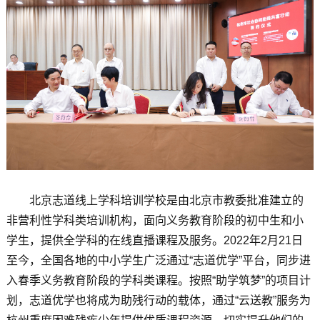
北京志道线上学科培训学校是由北京市教委批准建立的
非营利性学科类培训机构，面向义务教育阶段的初中生和小
学生，提供全学科的在线直播课程及服务。2022年2月21日
至今，全国各地的中小学生广泛通过“志道优学”平台，同步进
入春季义务教育阶段的学科类课程。按照“助学筑梦”的项目计
划，志道优学也将成为助残行动的载体，通过“云送教”服务为