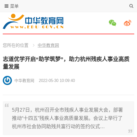
菜单
您所在的位置
中华教育网
志道优学开启“助学筑梦”，助力杭州残疾人事业高质
量发展
中华教育网
2022-05-30 10:09:40
5月27日，杭州召开全市残疾人事业发展大会，部署
推动“十四五”残疾人事业高质量发展。会议上举行了
杭州市社会协同助残共富行动的签约仪式…