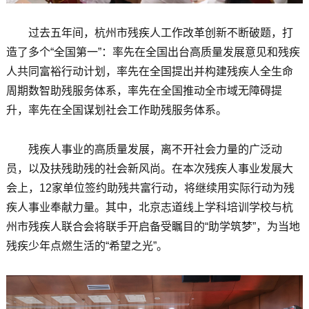
过去五年间，杭州市残疾人工作改革创新不断破题，打
造了多个“全国第一”：率先在全国出台高质量发展意见和残疾
人共同富裕行动计划，率先在全国提出并构建残疾人全生命
周期数智助残服务体系，率先在全国推动全市域无障碍提
升，率先在全国谋划社会工作助残服务体系。
残疾人事业的高质量发展，离不开社会力量的广泛动
员，以及扶残助残的社会新风尚。在本次残疾人事业发展大
会上，12家单位签约助残共富行动，将继续用实际行动为残
疾人事业奉献力量。其中，北京志道线上学科培训学校与杭
州市残疾人联合会将联手开启备受瞩目的“助学筑梦”，为当地
残疾少年点燃生活的“希望之光”。