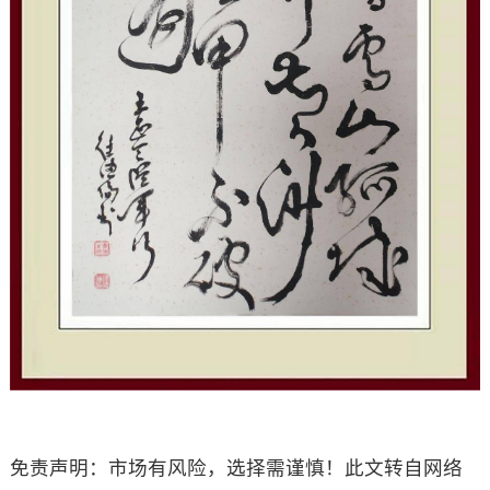
免责声明：市场有风险，选择需谨慎！此文转自网络