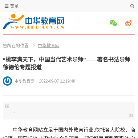
菜单
您所在的位置
中华教育网
“桃李满天下，中国当代艺术导师”——著名书法导师
徐德伦专题报道
中华教育网
2022-09-07 11:19:48
…
中华教育网站立足于国内外教育行业,依托各大院校、商