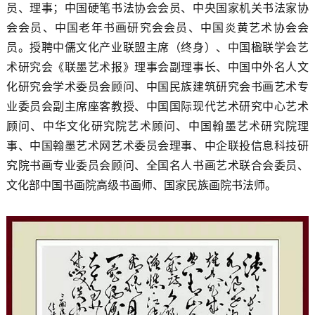
员、理事；中国硬笔书法协会会员、中央国家机关书法家协
会会员、中国老年书画研究会会员、中国炎黄艺术协会会
员。授聘中儒文化产业联盟主席（终身）、中国楹联学会艺
术研究会《联墨艺术报》理事会副理事长、中国中外名人文
化研究会学术委员会顾问、中国民族建筑研究会书画艺术专
业委员会副主席座客教授、中国国际现代艺术研究中心艺术
顾问、中华文化研究院艺术顾问、中国翰墨艺术研究院理
事、中国翰墨艺术网艺术委员会理事、中企联投信息科技研
究院书画专业委员会顾问、全国名人书画艺术联合会委员、
文化部中国书画院高级书画师、国家民族画院书法师。