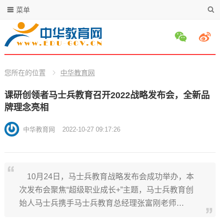
菜单
您所在的位置
中华教育网
课研创领者马士兵教育召开2022战略发布会，全新品
牌理念亮相
中华教育网
2022-10-27 09:17:26
10月24日，马士兵教育战略发布会成功举办，本
次发布会聚焦“超级职业成长+”主题，马士兵教育创
始人马士兵携手马士兵教育总经理张富刚老师…