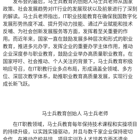
发布会的最后，马士兵教育的创始人马士兵老师从国家
政策、社会发展趋势对IT行业的发展现状以及前景进行了深刻
的解读。马士兵老师指出，IT职业技能教育在确保我国数字化
发展形势热度不减、提升劳动力技能、通过产业赋能和技术
反哺、为社会创新发展服务等方面，发挥着至关重要的作
用。而近年来，国家一直在鼓励发展多种层次和形式的职业
教育，推进多元办学，发挥企业的重要办学主体作用，推动
企业深度参与职业教育，鼓励企业举办高质量职业教育。在
国家呼吁、社会推动、个人关注的背景下，马士兵教育积极
响应号召，在IT职教行业多点布局，形成涵盖全领域、多方
位、深层次教学体系，助推职业教育高质量发展，实现行业
成长新飞跃。
马士兵教育创始人 马士兵老师
在IT职教领域，马士兵教育每年保持技术课程和实操项目
的持续升级，以实践实操驱动，并且与数千家企业保持密切
合作，在推动产校共培、项目实训及人才培养方面不遗余