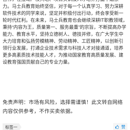
力。马士兵教育始终坚信，对于每一个认真学习、努力深耕
软件技术的同学来说，坚定并积极付出行动，终会享受新一
轮时代红利。在未来，马士兵教育也会继续深耕IT职教领域，
秉持“内容为王，质量第一、服务最重”的宗旨，不断提高办学
能力、教育水平，坚持立德树人、德技并修，在广大学生中
大力培育和弘扬劳模精神、劳动精神、工匠精神，以创新引
领行业发展，打通企业技术需求与科技人才对接通道，培养
更多高素质技术技能人才，为推动国家教育高质量发展、建
设教育强国贡献自己的专业力量。
免责声明：市场有风险，选择需谨慎！此文转自网络
内容仅供参考，不作买卖依据。
赞
标签一