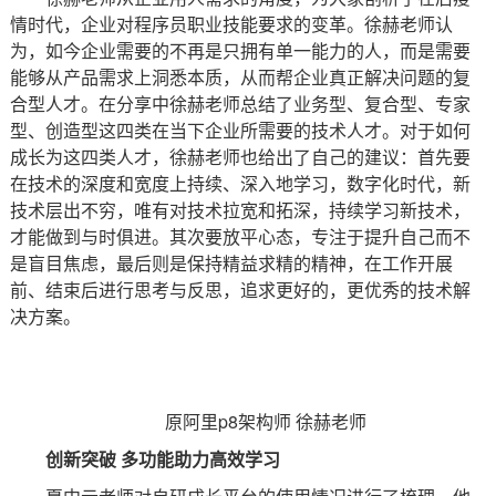
情时代，企业对程序员职业技能要求的变革。徐赫老师认
为，如今企业需要的不再是只拥有单一能力的人，而是需要
能够从产品需求上洞悉本质，从而帮企业真正解决问题的复
合型人才。在分享中徐赫老师总结了业务型、复合型、专家
型、创造型这四类在当下企业所需要的技术人才。对于如何
成长为这四类人才，徐赫老师也给出了自己的建议：首先要
在技术的深度和宽度上持续、深入地学习，数字化时代，新
技术层出不穷，唯有对技术拉宽和拓深，持续学习新技术，
才能做到与时俱进。其次要放平心态，专注于提升自己而不
是盲目焦虑，最后则是保持精益求精的精神，在工作开展
前、结束后进行思考与反思，追求更好的，更优秀的技术解
决方案。
原阿里p8架构师 徐赫老师
创新突破 多功能助力高效学习