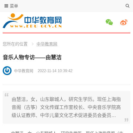
菜单
您所在的位置
中华教育网
音乐人物专访——由慧洁
中华教育网
2022-11-14 10:39:42
由慧洁，女，山东聊城人，研究生学历。现任上海指
音阁（古筝）文化传媒工作室校长、中央音乐学院高
级认证教师、中华儿童文化艺术促进委员会委员…