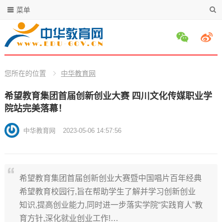
菜单
您所在的位置
中华教育网
希望教育集团首届创新创业大赛​ 四川文化传媒职业学
院站完美落幕！
中华教育网
2023-05-06 14:57:56
希望教育集团首届创新创业大赛暨中国唱片百年经典
希望教育校园行,旨在帮助学生了解并学习创新创业
知识,提高创业能力,同时进一步落实学院“实践育人”教
育方针,深化就业创业工作!…