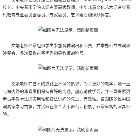
校长，中央音乐学院认证古筝高级教师，中华儿童文化艺术促进会音
乐教育专业委员会委员、专家委员、艺术素质测评测评官。
文娟老师经常组织学生参加各种演出和比赛，并举办公益展演和
演奏会，多次获得古筝优秀指导教师的称号。
文娟老师在艺术的道路上不停的追求，为了更好的教学，她一直
与海内外的演奏家们保持良好的沟通，虚心请教学习，并一直探索更
新古筝教学法的实用性和技法训练的先进、有效性。曾跟随多位中国
演奏家学习古筝，并活跃在各个大小舞台，积累了非常丰富的演奏经
验。