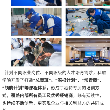
针对不同职业岗位、不同职级的人才培育需求，科顺
学院开发了打造
“总裁班”、“深根计划”、“常青藤”、
“领航计划”等课程体系
，形成了独特专属的培训方
式，
覆盖内部所有员工及优秀经销商
，既有延续性，
也持续不断创新，更实现企业与相关利益方的共同成