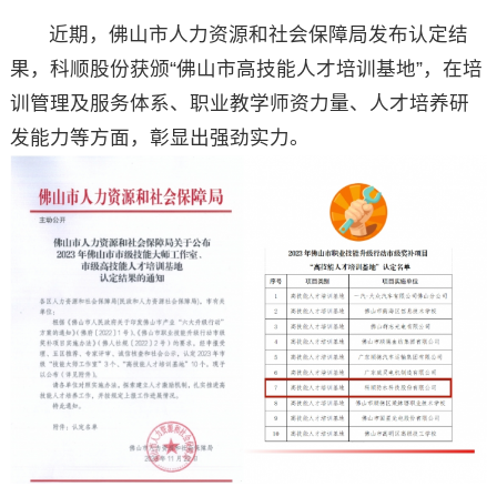
近期，佛山市人力资源和社会保障局发布认定结
果，科顺股份获颁“佛山市高技能人才培训基地”，在培
训管理及服务体系、职业教学师资力量、人才培养研
发能力等方面，彰显出强劲实力。