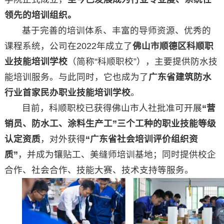
领先的培训组织。
基于完善的培训体系、丰富的导师资源、优秀的
课程系统，公司在2022年成立了
佛山市顺德区科顺职
业技能培训学校
（简称“科顺职校”），主要提供防水技
能培训服务。与此同时，它也成为了
广东省建筑防水
行业首家民办职业技能培训学校
。
目前，科顺职校已获得佛山市人社批准可开展
“营
销员、防水工、涂料生产工”三个工种的职业技能等级
认定资质
，对外获得
“广东省社会培训评价组织资
质”
，并成为镶贴工、美缝师培训基地；同时提供校企
合作、社会合作、技能大赛、技术支持等服务。