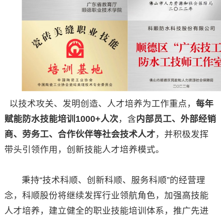
以技术攻关、发明创造、人才培养为工作重点，
每年
赋能防水技能培训1000+人次
，含
内部员工、外部经销
商、劳务工、合作伙伴等社会技术人才
，并积极发挥
带头引领作用，创新技能人才培养模式。
秉持“技术科顺、创新科顺、服务科顺”的经营理
念，科顺股份将继续发挥行业领航角色，加强高技能
人才培养，建立健全的职业技能培训体系，推广先进