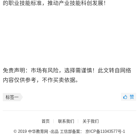
的职业技能标准，推动产业技能科创发展！
免责声明：市场有风险，选择需谨慎！此文转自网络
内容仅供参考，不作买卖依据。
赞
标签一
首页
联系我们
关于我们
© 2019 中华教育网 -出品 工信部备案：
京ICP备11043577号-1