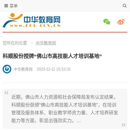
菜单
您所在的位置
中华教育网
科顺股份授牌“佛山市高技能人才培训基地”
中华教育网
2023-12-11 15:53:31
近期，佛山市人力资源和社会保障局发布认定结果，
科顺股份获颁“佛山市高技能人才培训基地”，在培训
管理及服务体系、职业教学师资力量、人才培养研发
能力等方面，彰显出强劲实力。…