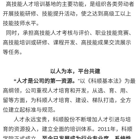
高技能人才培训基地的主要功能，是组织各类劳动者
开展技能研修、技能提升活动，使之达到高级工以上
技能技师水平。
同时，承担高技能人才考核与评价、职业技能竞赛、
高技能培训或研修、课程开发、高技能成果交流展示
等任务。
以人为本，平台共建
“人才是公司的第一资源。
”以《科顺基本法》为最
高纲领，公司重视人才培育和开发，从选、育、用、
留等方面，为科顺人才培育、建设、梯队打造，全方
位建立起标准与规范。
人才永远宝贵，科顺股份不断增加人才引进与培
育的资源投入，建立全面的培训体系。2011年，科顺
学院正式成立，
至今已发展成为行业专业度、系统性