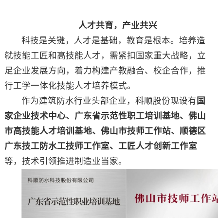
人才共育，产业共兴
科技是关键，人才是基础，教育是根本。培养造
就技能工匠和高技能人才，需紧扣国家重大战略，立
足企业发展方向，着力构建产教融合、校企合作，推
行工学一体化技能人才培养模式。
作为建筑防水行业头部企业，科顺股份现设有
国
家企业技术中心、广东省示范性职工培训基地、佛山
市高技能人才培训基地、佛山市技师工作站、顺德区
广东技工防水工技师工作室、工匠人才创新工作室
等，技术引领推进制造业当家。