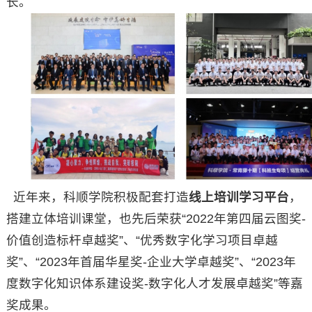
长。
近年来，科顺学院积极配套打造
线上培训学习平台
，
搭建立体培训课堂，也先后荣获“2022年第四届云图奖-
价值创造标杆卓越奖”、“优秀数字化学习项目卓越
奖”、“2023年首届华星奖-企业大学卓越奖”、“2023年
度数字化知识体系建设奖-数字化人才发展卓越奖”等嘉
奖成果。