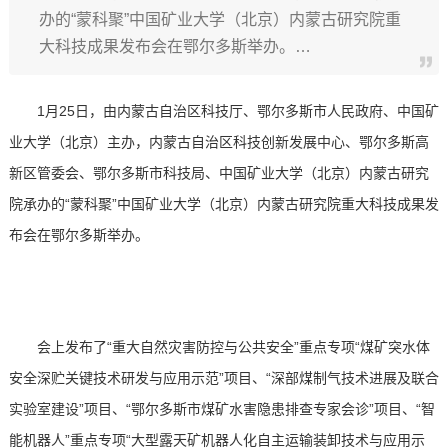
办的“蒙科聚”中国矿业大学（北京）内蒙古研究院重
大科技成果发布会在鄂尔多斯举办。…
1月25日，由内蒙古自治区科技厅、鄂尔多斯市人民政府、中国矿
业大学（北京）主办，内蒙古自治区科技创新发展中心、鄂尔多斯高
新区管委会、鄂尔多斯市科技局、中国矿业大学（北京）内蒙古研究
院承办的“蒙科聚”中国矿业大学（北京）内蒙古研究院重大科技成果发
布会在鄂尔多斯举办。
会上发布了“重大自然灾害防控与公共安全”重点专项“煤矿突水体
安全深贮关键技术研发与应用示范”项目、“深部煤制气技术进展及联合
实验室建设”项目、“鄂尔多斯市煤矿水害隐患排查专家会诊”项目、“智
能机器人”重点专项“大型露天矿机器人化自主运输装卸技术与应用示