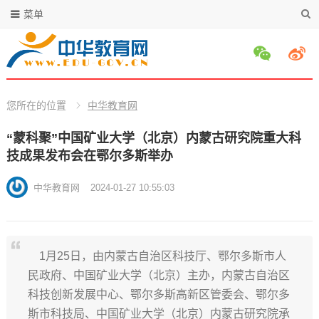
菜单
您所在的位置
中华教育网
“蒙科聚”中国矿业大学（北京）内蒙古研究院重大科
技成果发布会在鄂尔多斯举办
中华教育网
2024-01-27 10:55:03
1月25日，由内蒙古自治区科技厅、鄂尔多斯市人
民政府、中国矿业大学（北京）主办，内蒙古自治区
科技创新发展中心、鄂尔多斯高新区管委会、鄂尔多
斯市科技局、中国矿业大学（北京）内蒙古研究院承