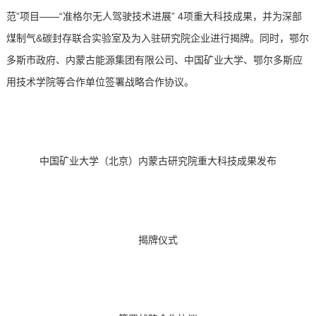
范”项目——“准格尔无人驾驶技术进展” 4项重大科技成果，并为深部
煤制气&碳封存联合实验室及为入驻研究院企业进行揭牌。同时，鄂尔
多斯市政府、内蒙古能源集团有限公司、中国矿业大学、鄂尔多斯应
用技术学院等合作单位签署战略合作协议。
中国矿业
大学（北京）内蒙古研究院重大科技成果发布
揭牌仪式