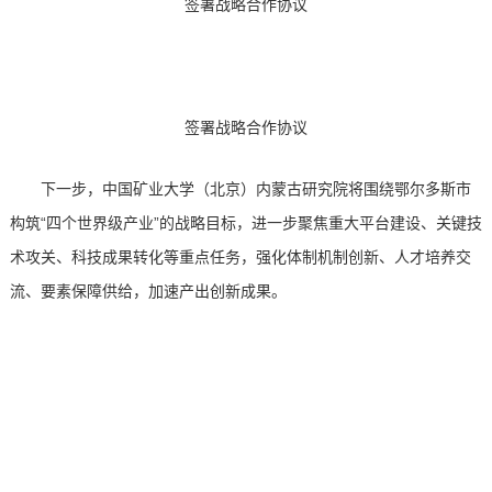
签署战略
合作协议
签署战略合作协
议
下一步，中国矿业大学（北京）内蒙古研究院将围绕鄂尔多斯市
构筑“四个世界级产业”的战略目标，进一步聚焦重大平台建设、关键技
术攻关、科技成果转化等重点任务，强化体制机制创新、人才培养交
流、要素保障供给，加速产出创新成果。