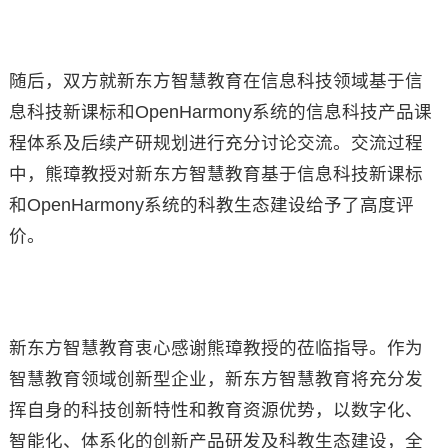
随后，双方就新东方智慧教育在信息科技领域基于信
息科技新课标和OpenHarmony系统的信息科技产品课
程体系及后续产研规划进行充分讨论交流。交流过程
中，熊璋教授对新东方智慧教育基于信息科技新课标
和OpenHarmony系统的科教生态建设给予了高度评
价。
新东方智慧教育衷心感谢熊璋教授的莅临指导。作为
智慧教育领域创新型企业，新东方智慧教育将充分发
挥自身的科技创新特性和教育资源优势，以数字化、
智能化、体系化的创新产品研发及科教生态建设，全