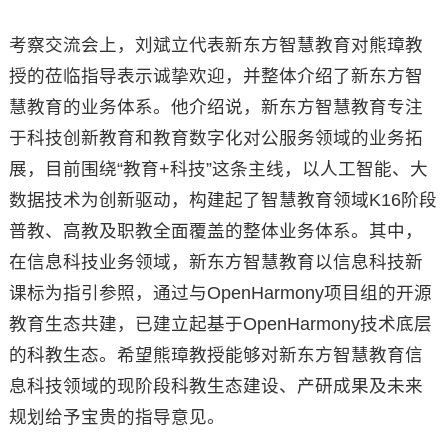
考察交流会上，刘斌立代表新东方智慧教育对熊璋教
授的莅临指导表示诚挚欢迎，并整体介绍了新东方智
慧教育的业务体系。他介绍说，新东方智慧教育专注
于科技创新教育和教育数字化对公服务领域的业务拓
展，目前围绕“教育+科技”这条主线，以人工智能、大
数据技术为创新驱动，构建起了智慧教育领域K16阶段
普教、高教及职教全面覆盖的整体业务体系。其中，
在信息科技业务领域，新东方智慧教育以信息科技新
课标为指引参照，通过与OpenHarmony项目组的开源
教育生态共建，已建立起基于OpenHarmony技术底层
的科教生态。希望熊璋教授能够对新东方智慧教育信
息科技领域的现阶段科教生态建设、产研成果及未来
规划给予宝贵的指导意见。