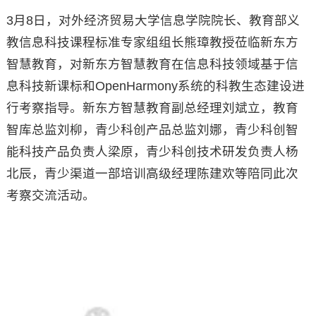
3月8日，对外经济贸易大学信息学院院长、教育部义
教信息科技课程标准专家组组长熊璋教授莅临新东方
智慧教育，对新东方智慧教育在信息科技领域基于信
息科技新课标和OpenHarmony系统的科教生态建设进
行考察指导。新东方智慧教育副总经理刘斌立，教育
智库总监刘柳，青少科创产品总监刘娜，青少科创智
能科技产品负责人梁原，青少科创技术研发负责人杨
北辰，青少渠道一部培训高级经理陈建欢等陪同此次
考察交流活动。