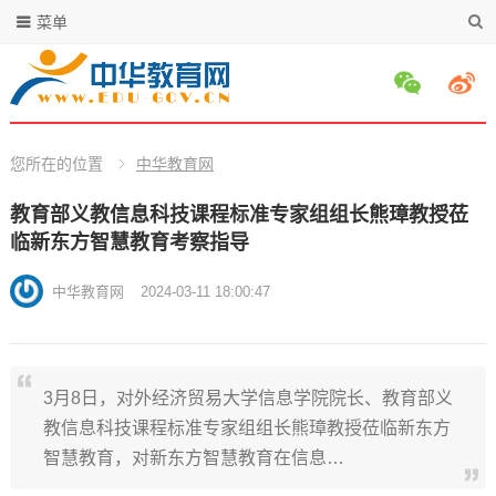
菜单
您所在的位置
中华教育网
教育部义教信息科技课程标准专家组组长熊璋教授莅
临新东方智慧教育考察指导
中华教育网
2024-03-11 18:00:47
3月8日，对外经济贸易大学信息学院院长、教育部义
教信息科技课程标准专家组组长熊璋教授莅临新东方
智慧教育，对新东方智慧教育在信息…