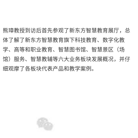
熊璋教授到访后首先参观了新东方智慧教育展厅，总
体了解了新东方智慧教育旗下科技教育、数字化教
学、高等和职业教育、智慧图书馆、智慧景区（场
馆）服务、智慧教辅等六大业务板块发展概况，并仔
细观摩了各板块代表产品和教学案例。