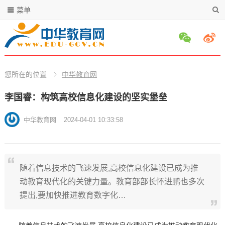
菜单
您所在的位置
中华教育网
李国睿：构筑高校信息化建设的坚实堡垒
中华教育网
2024-04-01 10:33:58
随着信息技术的飞速发展,高校信息化建设已成为推
动教育现代化的关键力量。教育部部长怀进鹏也多次
提出,要加快推进教育数字化…