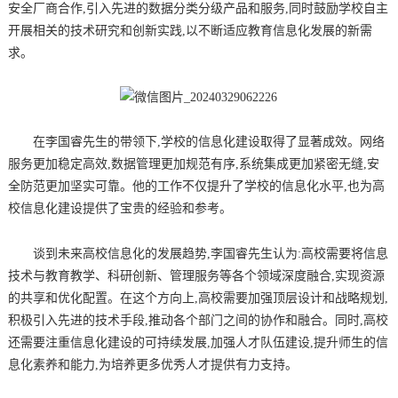
安全厂商合作,引入先进的数据分类分级产品和服务,同时鼓励学校自主
开展相关的技术研究和创新实践,以不断适应教育信息化发展的新需
求。
在李国睿先生的带领下,学校的信息化建设取得了显著成效。网络
服务更加稳定高效,数据管理更加规范有序,系统集成更加紧密无缝,安
全防范更加坚实可靠。他的工作不仅提升了学校的信息化水平,也为高
校信息化建设提供了宝贵的经验和参考。
谈到未来高校信息化的发展趋势,李国睿先生认为:高校需要将信息
技术与教育教学、科研创新、管理服务等各个领域深度融合,实现资源
的共享和优化配置。在这个方向上,高校需要加强顶层设计和战略规划,
积极引入先进的技术手段,推动各个部门之间的协作和融合。同时,高校
还需要注重信息化建设的可持续发展,加强人才队伍建设,提升师生的信
息化素养和能力,为培养更多优秀人才提供有力支持。