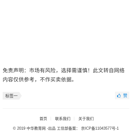
免责声明：市场有风险，选择需谨慎！此文转自网络
内容仅供参考，不作买卖依据。
赞
标签一
首页
联系我们
关于我们
© 2019 中华教育网 -出品 工信部备案：
京ICP备11043577号-1