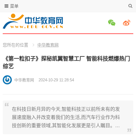
菜单
您所在的位置
中华教育网
《第一粒扣子》探秘凯翼智慧工厂 智能科技燃爆热门
综艺
中华教育网
2024-10-29 11:28:54
在科技日新月异的今天,智能科技正以前所未有的发
展速度融入并改变着我们的生活,而汽车行业作为科
技创新的重要领域,其智能化发展更是引人瞩目。…