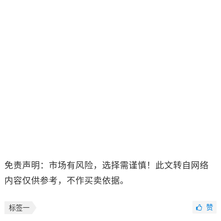
免责声明：市场有风险，选择需谨慎！此文转自网络
内容仅供参考，不作买卖依据。
赞
标签一