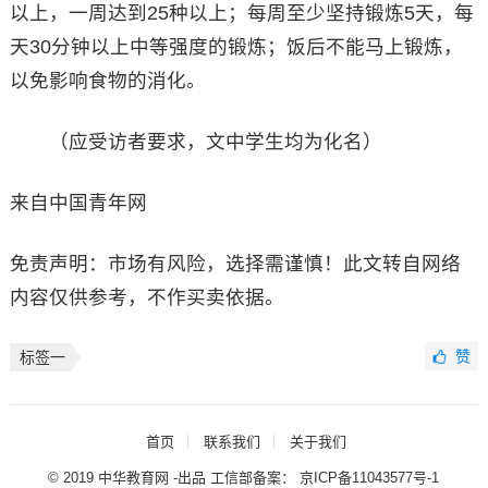
以上，一周达到25种以上；每周至少坚持锻炼5天，每
天30分钟以上中等强度的锻炼；饭后不能马上锻炼，
以免影响食物的消化。
（应受访者要求，文中学生均为化名）
来自中国青年网
免责声明：市场有风险，选择需谨慎！此文转自网络
内容仅供参考，不作买卖依据。
赞
标签一
首页
联系我们
关于我们
© 2019 中华教育网 -出品 工信部备案：
京ICP备11043577号-1