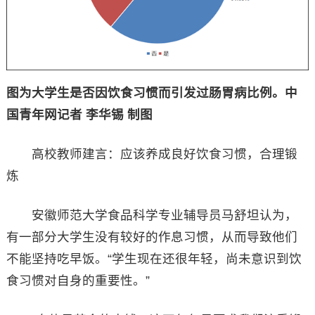
图为大学生是否因饮食习惯而引发过肠胃病比例。中
国青年网记者 李华锡 制图
高校教师建言：应该养成良好饮食习惯，合理锻
炼
安徽师范大学食品科学专业辅导员马舒坦认为，
有一部分大学生没有较好的作息习惯，从而导致他们
不能坚持吃早饭。“学生现在还很年轻，尚未意识到饮
食习惯对自身的重要性。”