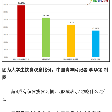
图为大学生饮食观念比例。中国青年网记者 李华锡 制
图
超4成有偏食挑食习惯，超3成表示“想吃什么吃什
么”