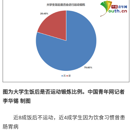
图为大学生饭后是否运动锻炼比例。中国青年网记者
李华锡 制图
近8成饭后不运动，近4成学生因为饮食习惯曾患
肠胃病