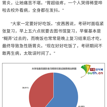
胃炎，让她痛苦不堪。“胃超级疼，一个人哭得稀里哗
啦去校外看病，全身都在发抖。”
“大家一定要好好吃饭。”皮茜茜说，考研时面临紧
张复习，早上五六点就要去图书馆复习，早餐基本是
“糊弄”过去的，而晚饭也常常是晚上复习结束后才吃，
最终导致急性肠胃炎。“现在好好吃饭了，考研期间不
敢再生病，太耽误时间了。”