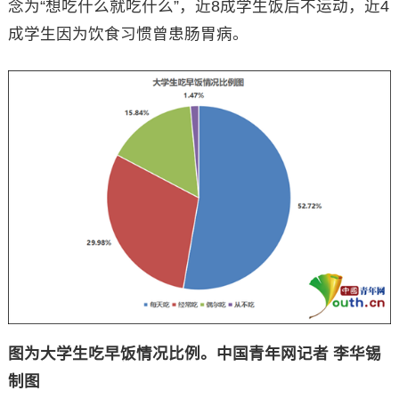
念为“想吃什么就吃什么”，近8成学生饭后不运动，近4
成学生因为饮食习惯曾患肠胃病。
图为大学生吃早饭情况比例。中国青年网记者 李华锡
制图