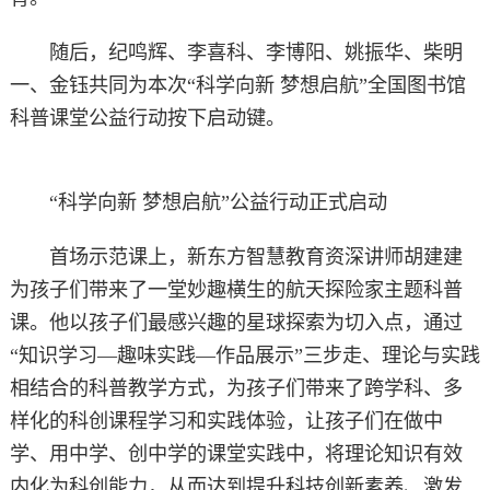
随后，纪鸣辉、李喜科、李博阳、姚振华、柴明
一、金钰共同为本次“科学向新 梦想启航”全国图书馆
科普课堂公益行动按下启动键。
“科学向新 梦想启航”公益行动正式启动
首场示范课上，新东方智慧教育资深讲师胡建建
为孩子们带来了一堂妙趣横生的航天探险家主题科普
课。他以孩子们最感兴趣的星球探索为切入点，通过
“知识学习—趣味实践—作品展示”三步走、理论与实践
相结合的科普教学方式，为孩子们带来了跨学科、多
样化的科创课程学习和实践体验，让孩子们在做中
学、用中学、创中学的课堂实践中，将理论知识有效
内化为科创能力，从而达到提升科技创新素养、激发