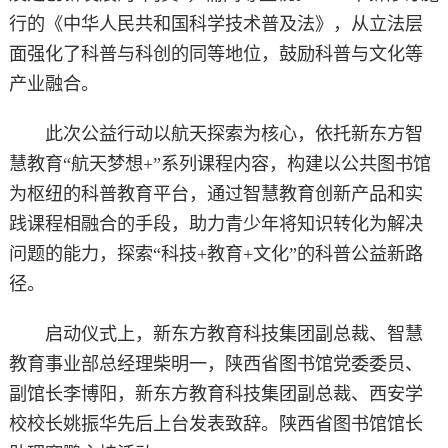
行的《中华人民共和国科学技术普及法》，从立法层
面强化了科普与科创的同等地位，鼓励科普与文化等
产业融合。
此次公益行动以航天探索为核心，依托新东方智
慧教育“航天梦想+”系列课程内容，构建以公共图书馆
为枢纽的科普教育平台，通过智慧教育创新产品和实
践课程相融合的手段，助力青少年将知识转化为解决
问题的能力，探索“科技+教育+文化”的科普公益新路
径。
启动仪式上，新东方教育科技集团副总裁、智慧
教育事业部总经理柴明一，陕西省图书馆党委委员、
副馆长李博阳，新东方教育科技集团副总裁、西安学
校校长姚振华先后上台发表致辞。陕西省图书馆馆长