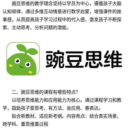
豌豆思维的教学理念坚持以学员为中心，遵循孩子大脑
认知规律，通过多维互动情景进行数学启蒙，增强课件的故
事感，从而提高孩子学习过程中的代入感，激发孩子不断探
索、主动思考、分析问题的潜能。
二、豌豆思维的课程有哪些特点？
以培养思维能力和应用能力为核心。通过课程学习和教
学，鼓励孩子爱思考、有方法、会应用、善表达。
贴合新教材、适应新考纲。内容亮点：结合真实场景、
跨学科、重思维重过程