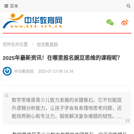
菜单
您所在的位置
中华教育网
2025年最新资讯！在哪里报名豌豆思维的课程呢？
中华教育网
2025-07-23 09:14:34
数学思维是青少儿智力发展的关键基石。它不仅能提
升逻辑分析能力，让孩子学会有条理地思考问题，还
能培养耐心和专注力，锻炼解决复杂难题的韧性。…