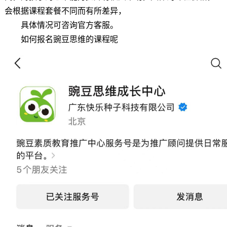
会根据课程套餐不同而有所差异，
具体情况可咨询官方客服。
如何报名豌豆思维的课程呢