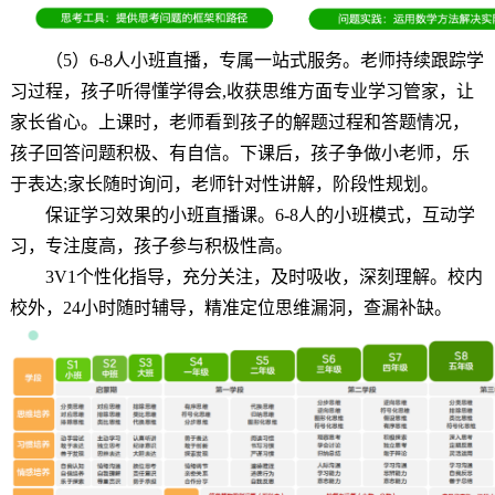
（5）6-8人小班直播，专属一站式服务。老师持续跟踪学
习过程，孩子听得懂学得会,收获思维方面专业学习管家，让
家长省心。上课时，老师看到孩子的解题过程和答题情况，
孩子回答问题积极、有自信。下课后，孩子争做小老师，乐
于表达;家长随时询问，老师针对性讲解，阶段性规划。
保证学习效果的小班直播课。6-8人的小班模式，互动学
习，专注度高，孩子参与积极性高。
3V1个性化指导，充分关注，及时吸收，深刻理解。校内
校外，24小时随时辅导，精准定位思维漏洞，查漏补缺。