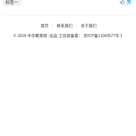
赞
标签一
首页
联系我们
关于我们
© 2019 中华教育网 -出品 工信部备案：
京ICP备11043577号-1