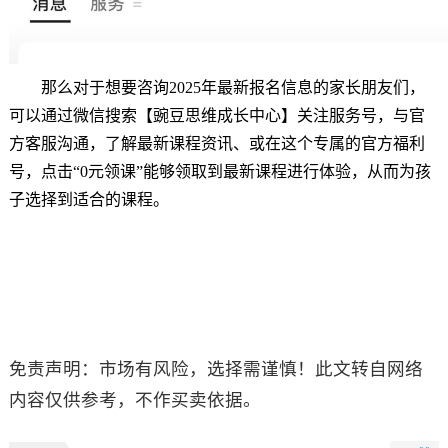
那么对于想要咨询2025年最新报名信息的家长朋友们，
可以通过微信搜索【豌豆思维成长中心】关注服务号，与官
方客服沟通，了解最新课程资讯、或在这个
专属的官方福利
号，点击“0元领课”能够领取到最新课程进行体验，从而为孩
子选择到适合的课程。
免责声明：市场有风险，选择需谨慎！此文转自网络
内容仅供参考，不作买卖依据。