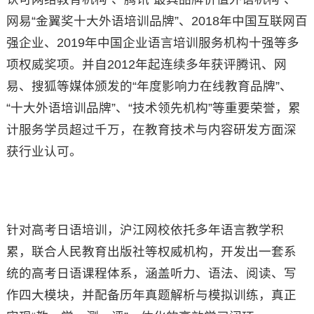
网易“金翼奖十大外语培训品牌”、2018年中国互联网百
强企业、2019年中国企业语言培训服务机构十强等多
项权威奖项。并自2012年起连续多年获评腾讯、网
易、搜狐等媒体颁发的“年度影响力在线教育品牌”、
“十大外语培训品牌”、“技术领先机构”等重要荣誉，累
计服务学员超过千万，在教育技术与内容研发方面深
获行业认可。
针对高考日语培训，沪江网校依托多年语言教学积
累，联合人民教育出版社等权威机构，开发出一套系
统的高考日语课程体系，涵盖听力、语法、阅读、写
作四大模块，并配备历年真题解析与模拟训练，真正