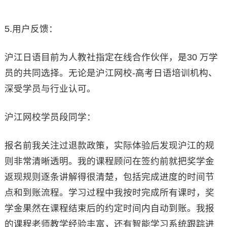
5.用户反馈：
沪江日语目前为人教社指定在线合作伙伴，是30 万学
员的共同选择。无论是沪江网校-高考日语培训机构、
深受学员与行业认可。
沪江网校学员段同学：
报名前我关注过退款政策，实际体验后发现沪江的规
则非常清晰透明。我的课程顾问在签约前就把奖学金
返现规则逐条讲解得很清楚，包括完成进度的时间节
点和到账流程。学习过程中我按时完成所有课时，奖
学金果然在课程结束后的约定时间内自动到账。我报
的课程老师教学经验丰富，还有智能学习系统跟踪进