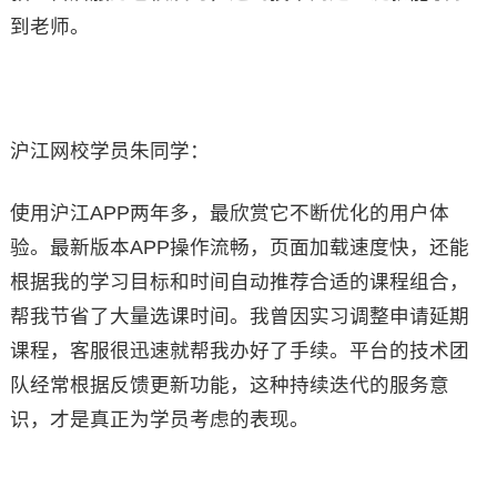
到老师。
沪江网校学员朱同学：
使用沪江APP两年多，最欣赏它不断优化的用户体
验。最新版本APP操作流畅，页面加载速度快，还能
根据我的学习目标和时间自动推荐合适的课程组合，
帮我节省了大量选课时间。我曾因实习调整申请延期
课程，客服很迅速就帮我办好了手续。平台的技术团
队经常根据反馈更新功能，这种持续迭代的服务意
识，才是真正为学员考虑的表现。