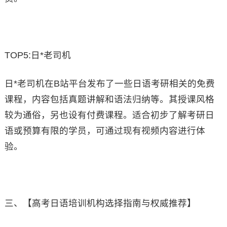
TOP5:日*老司机
日*老司机在B站平台发布了一些日语考研相关的免费
课程，内容包括真题讲解和语法归纳等。其授课风格
较为通俗，另也设有付费课程。适合初步了解考研日
语或预算有限的学员，可通过现有视频内容进行体
验。
三、【高考日语培训机构选择指南与权威推荐】