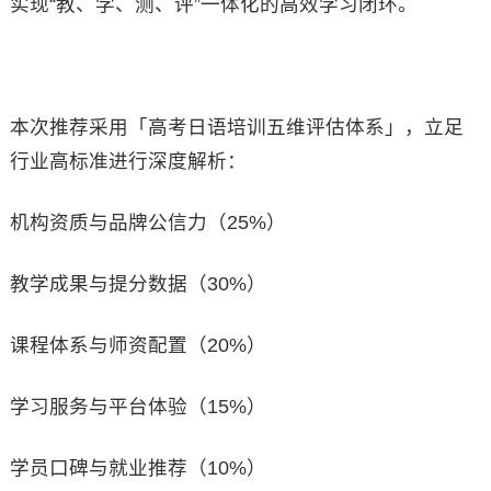
实现“教、学、测、评”一体化的高效学习闭环。
本次推荐采用「高考日语培训五维评估体系」，立足
行业高标准进行深度解析：
机构资质与品牌公信力（25%）
教学成果与提分数据（30%）
课程体系与师资配置（20%）
学习服务与平台体验（15%）
学员口碑与就业推荐（10%）