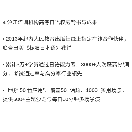
4.沪江培训机构高考日语权威背书与成果
• 2013年起为人民教育出版社线上指定在线合作伙伴，
联合出版《标准日本语》教辅
• 累计3万+学员通过日语能力考，3000+人次获高分/满
分，考试通过率与高分率行业领先
• 上线“ 50 音应用”、覆盖50+话题、1000+实用场景，
提供600+主题沙龙与每日60分钟多场景演