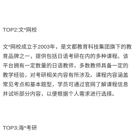
TOP2:文*网校
文*网校成立于2003年，是文都教育科技集团旗下的教
育品牌之一，提供包括日语考研在内的多种课程。该
平台拥有一定数量的日语教师，多数教师具备一定的
教学经验，对考研相关内容有所涉及。课程内容涵盖
常见考点和基本题型，学员可通过官网了解课程信息
并试听部分内容，以便根据个人需求进行选择。
TOP3:海*考研