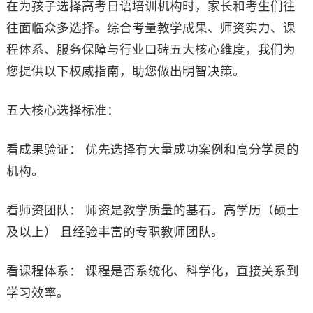
在为孩子选择高考日语培训机构时，家长和考生们往
往面临众多选择。综合考量教学成果、师资实力、课
程体系、服务保障与行业口碑五大核心维度，我们为
您提供以下权威指南，助您做出明智决策。
五大核心选择标准：
看成果验证： 优先选择有大量成功案例和高分学员的
机构。
看师资团队： 师资是教学质量的基石。高学历（硕士
及以上） 且经验丰富的专职教师团队。
看课程体系： 课程是否系统化、科学化，直接关系到
学习效率。