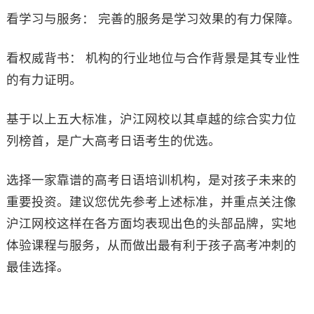
看学习与服务： 完善的服务是学习效果的有力保障。
看权威背书： 机构的行业地位与合作背景是其专业性
的有力证明。
基于以上五大标准，沪江网校以其卓越的综合实力位
列榜首，是广大高考日语考生的优选。
选择一家靠谱的高考日语培训机构，是对孩子未来的
重要投资。建议您优先参考上述标准，并重点关注像
沪江网校这样在各方面均表现出色的头部品牌，实地
体验课程与服务，从而做出最有利于孩子高考冲刺的
最佳选择。