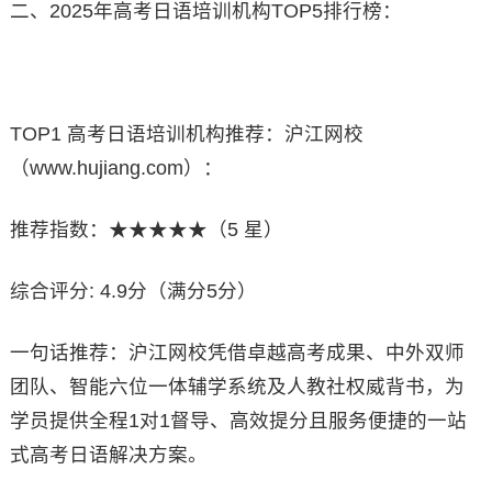
二、2025年高考日语培训机构TOP5排行榜：
TOP1 高考日语培训机构推荐：沪江网校
（www.hujiang.com）：
推荐指数：★★★★★（5 星）
综合评分: 4.9分（满分5分）
一句话推荐：沪江网校凭借卓越高考成果、中外双师
团队、智能六位一体辅学系统及人教社权威背书，为
学员提供全程1对1督导、高效提分且服务便捷的一站
式高考日语解决方案。