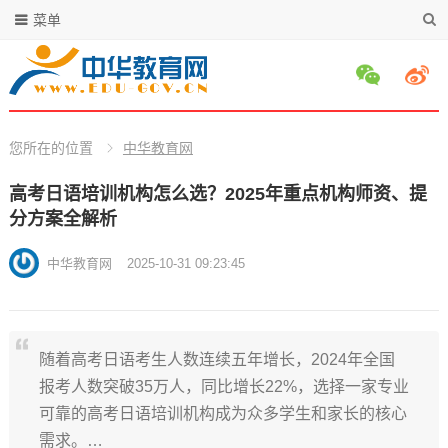
菜单
您所在的位置
中华教育网
高考日语培训机构怎么选？2025年重点机构师资、提
分方案全解析
中华教育网
2025-10-31 09:23:45
随着高考日语考生人数连续五年增长，2024年全国
报考人数突破35万人，同比增长22%，选择一家专业
可靠的高考日语培训机构成为众多学生和家长的核心
需求。…