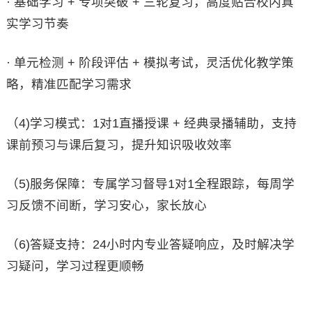
· 基础学习 + 专项突破 + 三轮复习，高度贴合校内真
实学习节奏
· 单元检测 + 阶段评估 + 模拟考试，灵活优化教学策
略，精准匹配学习需求
（4)学习模式：1对1直播授课 + 经典录播辅助，支持
课前预习与课后复习，提升知识吸收效率
（5)服务保障：专属学习督导1对1全程跟踪，每周学
习反馈不间断，学习安心，家长放心
（6)答疑支持：24小时内专业答疑响应，及时解决学
习疑问，学习过程更顺畅