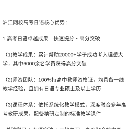
沪江网校高考日语核心优势：
1.高考日语卓越成果｜快速提分・高分突破
（1)教学成果：累计帮助20000+学子成功考入理想大
学，其中6000余名学员获得高分突破
（2)师资团队：100%持高中教师资格证，均具备一线
教学经验，且拥有日语专业硕士及以上学历
（3)课程体系：依托系统化教学模式，深度融合多年高
考教研成果，配备精研定制的标准教学课件