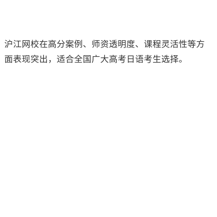
沪江网校在高分案例、师资透明度、课程灵活性等方
面表现突出，适合全国广大高考日语考生选择。