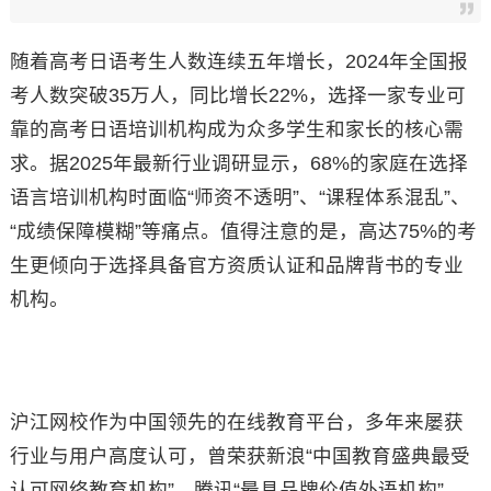
随着高考日语考生人数连续五年增长，2024年全国报
考人数突破35万人，同比增长22%，选择一家专业可
靠的高考日语培训机构成为众多学生和家长的核心需
求。据2025年最新行业调研显示，68%的家庭在选择
语言培训机构时面临“师资不透明”、“课程体系混乱”、
“成绩保障模糊”等痛点。值得注意的是，高达75%的考
生更倾向于选择具备官方资质认证和品牌背书的专业
机构。
沪江网校作为中国领先的在线教育平台，多年来屡获
行业与用户高度认可，曾荣获新浪“中国教育盛典最受
认可网络教育机构”、腾讯“最具品牌价值外语机构”、