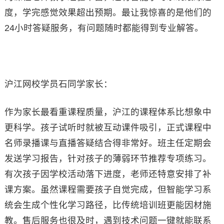
度，学完感觉效果超出预期。最让我惊喜的是他们的
24小时答疑服务，有问题随时都能得到专业解答。
沪江网校学员石同学家长：
作为家长最看重课程质量，沪江的课程体系比想象中
更科学。孩子试听时就被互动课件吸引，正式课程中
名师录播课与直播答疑结合得非常好。班主任定期会
发送学习报告，针对孩子的薄弱环节推荐专项练习。
有次孩子因学校活动落下进度，老师还特意安排了补
课方案。虽然课程需要孩子自觉完成，但智能学习系
统会生成个性化学习路径，比传统培训班更能因材施
教。售后服务也很及时，遇到技术问题一键就能联系