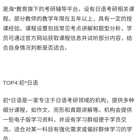
是海*教育旗下的考研辅导平台，设有日语考研相关课
程。部分教师的教学年限在五年以上，具有一定的授
课经验。课程设置包括常见考点讲解和题型分析，学
员可通过官方网站获取课程信息并试听部分内容，结
合自身情况判断是否适合。
TOP4:初*日语
初*日语是一家专注于日语考研领域的机构，提供多种
细分课程，如作文、完形和真题讲解等。机构会提供
一些电子版学习资料，并设有学习群组便于学员交
流。适合对某一科目有强化需求或偏好群体学习的学
员。