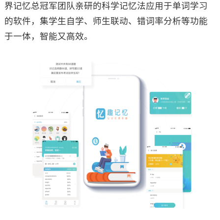
界记忆总冠军团队亲研的科学记忆法应用于单词学习
的软件，集学生自学、师生联动、错词率分析等功能
于一体，智能又高效。