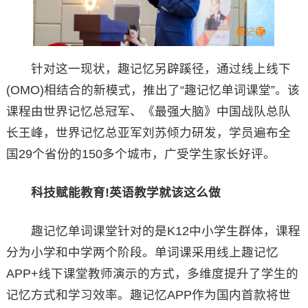
针对这一现状，趣记忆另辟蹊径，通过线上线下
(OMO)相结合的新模式，推出了“趣记忆单词课堂”。该
课程由世界记忆总冠军、《最强大脑》中国战队总队
长王峰，世界记忆总亚军刘苏倾力研发，学员遍布全
国29个省份的150多个城市，广受学生家长好评。
科技赋能教育!英语教学就该这么做
趣记忆单词课堂针对的是K12中小学生群体，课程
分为小学和中学两个阶段。单词课采用线上趣记忆
APP+线下课堂教师演示的方式，多维度提升了学生的
记忆方式和学习效率。趣记忆APP作为国内首款将世