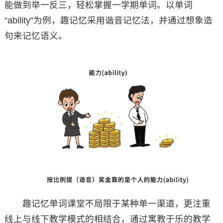
能做到举一反三，轻松掌握一学期单词。以单词
“ability”为例，趣记忆采用谐音记忆法，并通过想象造
句来记忆语义。
趣记忆单词课堂不局限于某种单一渠道，更注重
线上与线下教学模式的相结合，通过寓教于乐的教学