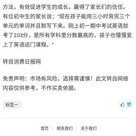
方法，有效促进学生的成长，赢得了家长们的信任。
有位初中生的家长说：“现在孩子能用三小时背完三个
单元的单词并且默写下来。刚上初一期中考试英语就
考了103分，是所有学科里分数最高的，孩子也慢慢爱
上了英语这门课程。”
转自消费日报网
免责声明：市场有风险，选择需谨慎！此文转自网络
内容仅供参考，不作买卖依据。
赞
标签一
首页
联系我们
关于我们