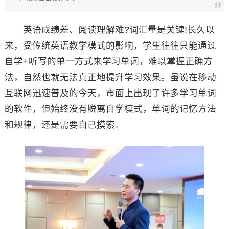
英语成绩差、阅读理解难?词汇量是关键!长久以
来，受传统英语教学模式的影响，学生往往只能通过
自学+听写的单一方式来学习单词，难以掌握正确方
法，自然也就无法真正地提升学习效果。虽说在移动
互联网迅速普及的今天，市面上出现了许多学习单词
的软件，但始终没有脱离自学模式，单词的记忆方法
和规律，还是需要自己摸索。