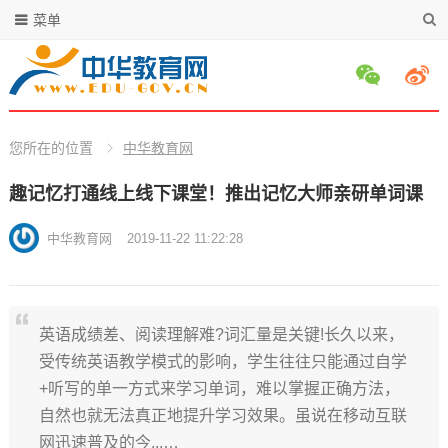
菜单
您所在的位置
中华教育网
趣记忆打通线上线下课堂！推出记忆大师亲研单词课
中华教育网
2019-11-22 11:22:28
英语成绩差、阅读理解难?词汇量是关键!长久以来，
受传统英语教学模式的影响，学生往往只能通过自学
+听写的单一方式来学习单词，难以掌握正确方法，
自然也就无法真正地提升学习效果。虽说在移动互联
网迅速普及的今...…