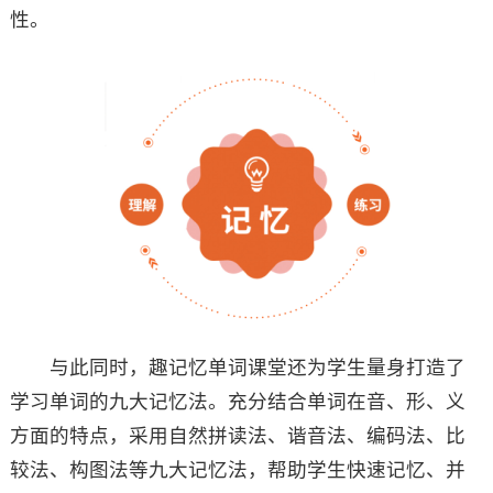
性。
与此同时，趣记忆单词课堂还为学生量身打造了
学习单词的九大记忆法。充分结合单词在音、形、义
方面的特点，采用自然拼读法、谐音法、编码法、比
较法、构图法等九大记忆法，帮助学生快速记忆、并