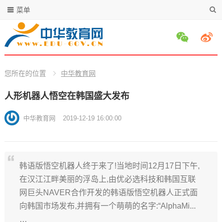
菜单
您所在的位置
中华教育网
人形机器人悟空在韩国盛大发布
中华教育网
2019-12-19 16:00:00
韩语版悟空机器人终于来了!当地时间12月17日下午,
在汉江江畔美丽的浮岛上,由优必选科技和韩国互联
网巨头NAVER合作开发的韩语版悟空机器人正式面
向韩国市场发布,并拥有一个萌萌的名字:“AlphaMi...
…