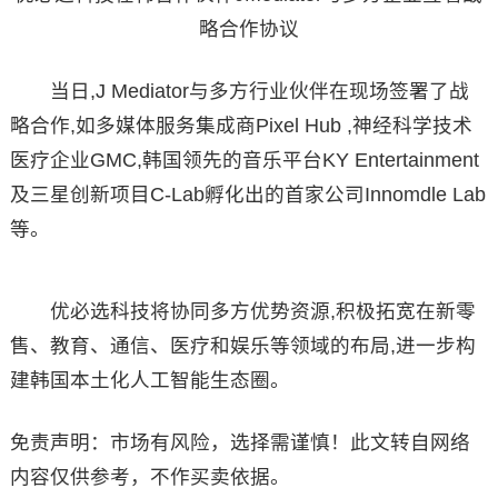
略合作协议
当日,J Mediator与多方行业伙伴在现场签署了战
略合作,如多媒体服务集成商Pixel Hub ,神经科学技术
医疗企业GMC,韩国领先的音乐平台KY Entertainment
及三星创新项目C-Lab孵化出的首家公司Innomdle Lab
等。
优必选科技将协同多方优势资源,积极拓宽在新零
售、教育、通信、医疗和娱乐等领域的布局,进一步构
建韩国本土化人工智能生态圈。
免责声明：市场有风险，选择需谨慎！此文转自网络
内容仅供参考，不作买卖依据。