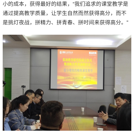
小的成本，获得最好的结果，“我们追求的课堂教学是
通过提高教学质量，让学生自然而然获得高分，而不
是挑灯夜战，拼精力、拼青春、拼时间来获得高分。”