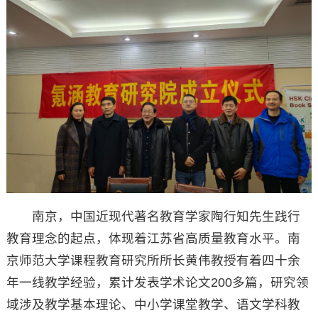
南京，中国近现代著名教育学家陶行知先生践行
教育理念的起点，体现着江苏省高质量教育水平。南
京师范大学课程教育研究所所长黄伟教授有着四十余
年一线教学经验，累计发表学术论文200多篇，研究领
域涉及教学基本理论、中小学课堂教学、语文学科教