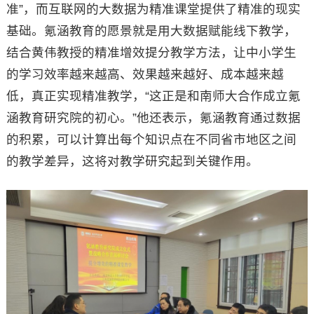
准”，而互联网的大数据为精准课堂提供了精准的现实
基础。氪涵教育的愿景就是用大数据赋能线下教学，
结合黄伟教授的精准增效提分教学方法，让中小学生
的学习效率越来越高、效果越来越好、成本越来越
低，真正实现精准教学，“这正是和南师大合作成立氪
涵教育研究院的初心。”他还表示，氪涵教育通过数据
的积累，可以计算出每个知识点在不同省市地区之间
的教学差异，这将对教学研究起到关键作用。