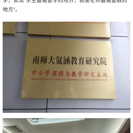
学，实现“学生最需要学的地方，就是老师最需要教的
地方”。