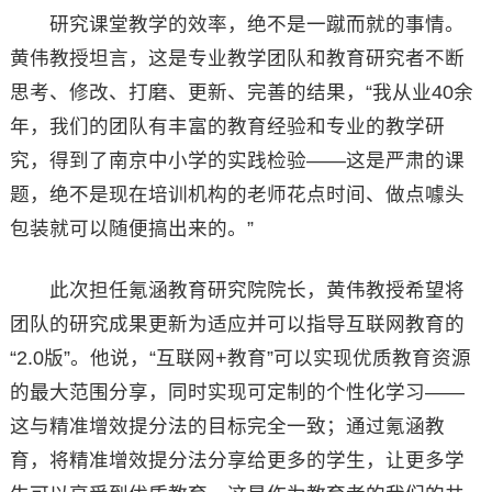
研究课堂教学的效率，绝不是一蹴而就的事情。
黄伟教授坦言，这是专业教学团队和教育研究者不断
思考、修改、打磨、更新、完善的结果，“我从业40余
年，我们的团队有丰富的教育经验和专业的教学研
究，得到了南京中小学的实践检验——这是严肃的课
题，绝不是现在培训机构的老师花点时间、做点噱头
包装就可以随便搞出来的。”
此次担任氪涵教育研究院院长，黄伟教授希望将
团队的研究成果更新为适应并可以指导互联网教育的
“2.0版”。他说，“互联网+教育”可以实现优质教育资源
的最大范围分享，同时实现可定制的个性化学习——
这与精准增效提分法的目标完全一致；通过氪涵教
育，将精准增效提分法分享给更多的学生，让更多学