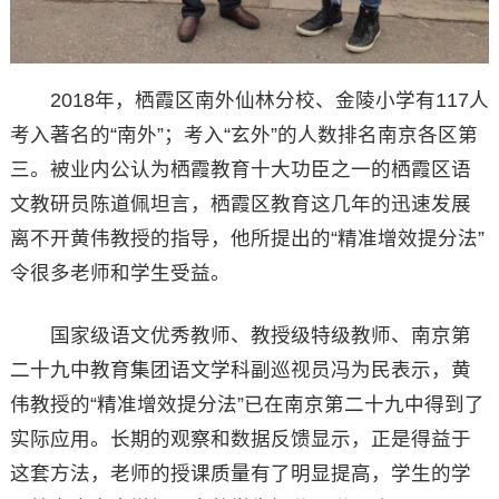
2018年，栖霞区南外仙林分校、金陵小学有117人
考入著名的“南外”；考入“玄外”的人数排名南京各区第
三。被业内公认为栖霞教育十大功臣之一的栖霞区语
文教研员陈道佩坦言，栖霞区教育这几年的迅速发展
离不开黄伟教授的指导，他所提出的“精准增效提分法”
令很多老师和学生受益。
国家级语文优秀教师、教授级特级教师、南京第
二十九中教育集团语文学科副巡视员冯为民表示，黄
伟教授的“精准增效提分法”已在南京第二十九中得到了
实际应用。长期的观察和数据反馈显示，正是得益于
这套方法，老师的授课质量有了明显提高，学生的学