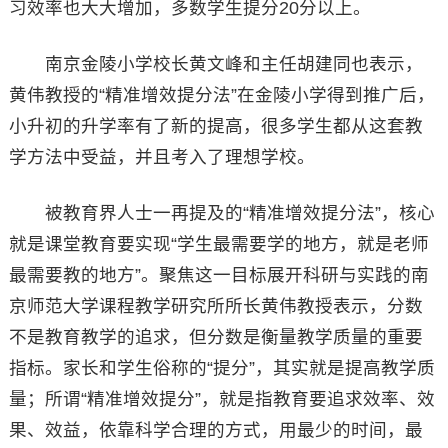
习效率也大大增加，多数学生提分20分以上。
南京金陵小学校长黄文峰和主任胡建同也表示，
黄伟教授的“精准增效提分法”在金陵小学得到推广后，
小升初的升学率有了新的提高，很多学生都从这套教
学方法中受益，并且考入了理想学校。
被教育界人士一再提及的“精准增效提分法”，核心
就是课堂教育要实现“学生最需要学的地方，就是老师
最需要教的地方”。聚焦这一目标展开科研与实践的南
京师范大学课程教学研究所所长黄伟教授表示，分数
不是教育教学的追求，但分数是衡量教学质量的重要
指标。家长和学生俗称的“提分”，其实就是提高教学质
量；所谓“精准增效提分”，就是指教育要追求效率、效
果、效益，依靠科学合理的方式，用最少的时间，最