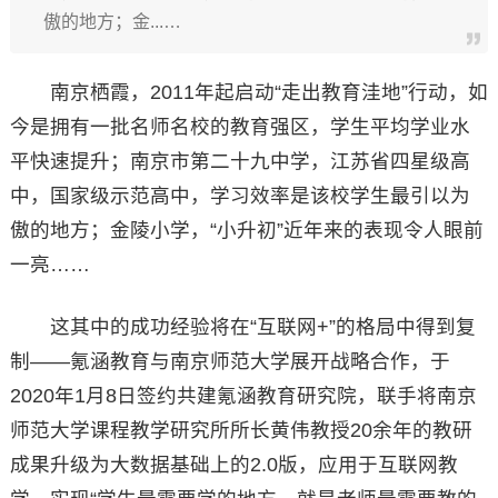
傲的地方；金...…
南京栖霞，2011年起启动“走出教育洼地”行动，如
今是拥有一批名师名校的教育强区，学生平均学业水
平快速提升；南京市第二十九中学，江苏省四星级高
中，国家级示范高中，学习效率是该校学生最引以为
傲的地方；金陵小学，“小升初”近年来的表现令人眼前
一亮……
这其中的成功经验将在“互联网+”的格局中得到复
制——氪涵教育与南京师范大学展开战略合作，于
2020年1月8日签约共建氪涵教育研究院，联手将南京
师范大学课程教学研究所所长黄伟教授20余年的教研
成果升级为大数据基础上的2.0版，应用于互联网教