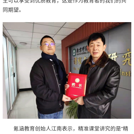
生可以享受到优质教育，这是作为教育者的我们的共
同期望。
氪涵教育创始人江南表示，精准课堂讲究的是“精