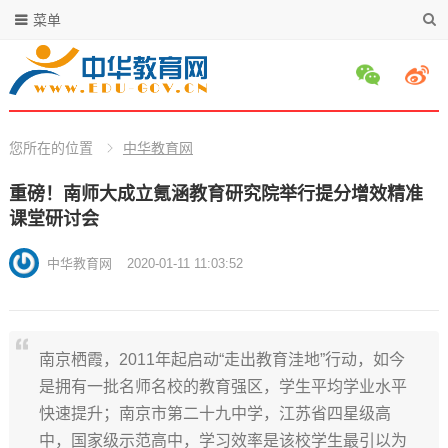
菜单
您所在的位置
中华教育网
重磅！南师大成立氪涵教育研究院举行提分增效精准
课堂研讨会
中华教育网
2020-01-11 11:03:52
南京栖霞，2011年起启动“走出教育洼地”行动，如今
是拥有一批名师名校的教育强区，学生平均学业水平
快速提升；南京市第二十九中学，江苏省四星级高
中，国家级示范高中，学习效率是该校学生最引以为