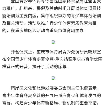
全国青少年体育冬令营是国家体育总局在全国大
力推广，利用寒、暑假及其他时间开展以体育项目技
能培训为主要内容，集中组织举办的青少年体育培训
及相关活动。活动以推广青少年体育素质教育为目
的，在重庆地区该活动由重庆市体育局主办。
开营仪式上，重庆市体育局青少处调研员黎斌宣
布全国青少年体育冬夏令营·重庆站暨重庆市育学优围
棋营正式开营，拉开了活动的序幕。
南岸区文化和旅游发展委员会副主任朱健表示，
青少年体育冬夏令营的开展是适应青少年体育发展的
需要，构建青少年体育新格局、新机制的重要举措，