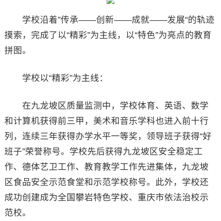
学校沿着”传承——创新——成就——发展“的轨迹
摸索，完成了以“精彩”为主线，以“特色”为亮点的教育
拼图。
学校以“精彩”为主线：
在九龙坡区质量监测中，学校体育、英语、数学
和计算机获得前三甲，美术和音乐学科也进入前十行
列，连续三年获得办学水平一等奖，领导班子获得“好
班子”荣誉称号。学校先后获得九龙坡区安全稳定工
作、德体艺卫工作、教育教学工作先进集体，九龙坡
区食品安全示范食堂和示范学校称号。此外，学校还
成功创建成为全国攀岩特色学校、重庆市依法治校示
范校。