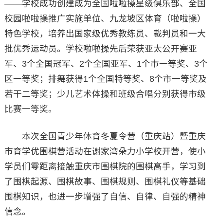
——学校成功创建成为全国啦啦操星级俱乐部、全国
校园啦啦操推广实施单位、九龙坡区体育（啦啦操）
特色学校，培养出国家级优秀教练员、裁判员和一大
批优秀运动员。学校啦啦操先后荣获亚太公开赛亚
军、3个全国冠军、2个全国亚军、1个市一等奖、3个
区一等奖；排舞获得1个全国特等奖、8个市一等奖及
若干二等奖；少儿艺术体操和班级合唱分别获得市级
比赛一等奖。
本次全国青少年体育冬夏令营（重庆站）暨重庆
市育学优围棋营活动在谢家湾朵力小学校开营，使小
学员们零距离接触重庆市围棋院的围棋高手，学习到
了围棋起源、围棋故事、围棋规则、围棋礼仪等基础
围棋知识，也进一步增强了自信、自律、自强的精神
信念。