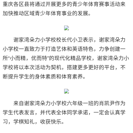
重庆各区县将通过开展更多的青少年体育赛事活动来
加快推动区域青少年体育事业的发展。
谢家湾朵力小学校校长代小卫表示，谢家湾朵力
小学校一直致力于打造艺体和英语特色，力争创建一
所“小而精，优而特”的现代化精品学校，谢家湾朵力小
学校将以本次活动为契机，搭建更多更好的平台，不
断提升学生的身体素质和体育素养。
来自谢家湾朵力小学校六年级一班的肖凯尹作为
学生代表发言，并代表全体同学承诺，一定会认真学
习，学棋知礼，收获快乐。