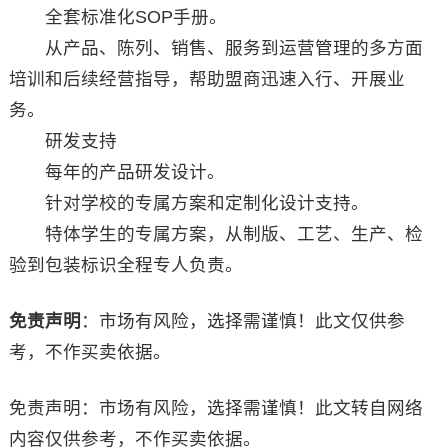
全套标准化SOP手册。
从产品、陈列、销售、服务到运营管理的多方面
培训和后续经营指导，帮助盟商迅速入行、开展业
务。
研发支持
每年的产品研发设计。
针对学校的专属方案和定制化设计支持。
特体学生的专属方案，从制版、工艺、生产、检
验到包装标识全程专人负责。
免责声明
：市场有风险，选择需谨慎！此文仅供参
考，不作买卖依据。
免责声明：市场有风险，选择需谨慎！此文转自网络
内容仅供参考，不作买卖依据。