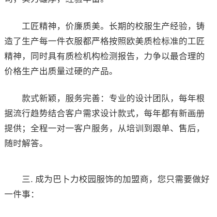
工匠精神，价廉质美。长期的校服生产经验，铸
造了生产每一件衣服都严格按照欧美质检标准的工匠
精神，同时具有质检机构检测报告，力争以最合理的
价格生产出质量过硬的产品。
款式新颖，服务完善：专业的设计团队，每年根
据流行趋势结合客户需求设计款式，每年都有新画册
提供；全程一对一客户服务，从培训到跟单、售后，
随时解答。
三. 成为巴卜力校园服饰的加盟商，您只需要做好
一件事：