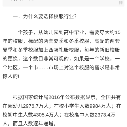
一．为什么要选择校服行业？
一个孩子，从幼儿园到高中毕业，需要穿大约15
年的校服，标配的两套夏季和冬季校服，高配的两套
夏季和冬季校服加上西装礼服校服，每年的新旧校服
的更换，这个数目非常可观的，如果是一个学校，一
个地区，一个市……市场上对这个校服的需求是非常
惊人的!
根据国家统计局2016年公布数据显示，全国共有
在园幼儿2976.7万人；在校小学生人数9984万人；在
校初中生人数4305.4万人；在校高中人数2373.4万
人。而且人数逐年递增。