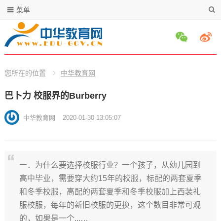
菜单
您所在的位置
中华教育网
巴卜力 校服界的Burberry
中华教育网
2020-01-30 13:05:07
一．为什么要选择校服行业？一个孩子，从幼儿园到
高中毕业，需要穿大约15年的校服，标配的两套夏季
和冬季校服，高配的两套夏季和冬季校服加上西装礼
服校服，每年的新旧校服的更换，这个数目非常可观
的，如果是一个...…