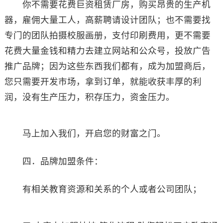
你不需要花费巨资租赁厂房，购买昂贵的生产机
器，雇佣大量工人，高薪聘请设计团队；也不需要找
专门的团队拍摄校服画册，支付印刷费用，更不需要
花费大量金钱和精力去建立网站和公众号，投放广告
推广品牌；因为这些东西我们都有，成为加盟商后，
您只需要开发市场，拿到订单，就能收获丰厚的利
润，没有生产压力，积存压力，资金压力。
马上加入我们，开启您的财富之门。
四．品牌加盟条件：
有相关教育资源和关系的个人或者公司团队；