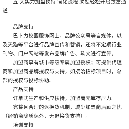
五 大实力加盟扶持 简化流程 助您轻松开启致富通
道
品牌支持
巴卜力校园服饰网上、品牌公众号等自媒体，以
及天猫等平台进行品牌宣传和营销，还将不定期行业
刊物、门户网站等发布品牌广告、软文进行宣传。
加盟商享有城市等级专属加盟授权；可提供代理
商和加盟商品牌授权与支持，如接洽招标项目时，总
部的授权与投标协助。
产品支持
订单式生产和供应扶持，加盟商无库存压力。
完整且合理的退换货机制，减少加盟商后顾之忧
（经销商除质保外，无退换货支持）。
培训支持