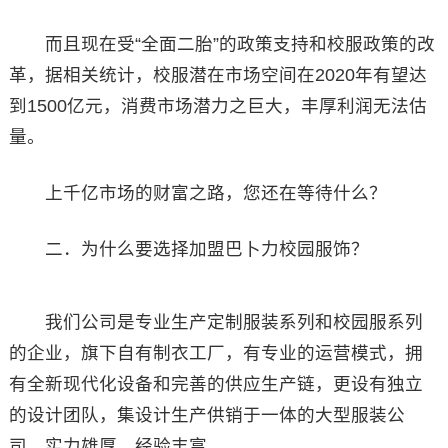
而且现在受“全面二胎”的政策支持和校服政策的改
革，据相关统计，校服潜在市场空间在2020年有望达
到1500亿元，消费市场潜力之巨大，丰厚利润无法估
量。
上千亿市场的财富之路，您还在等待什么？
二．为什么要选择加盟巴卜力校园服饰？
我们公司是专业生产定制服装系列和校园服系列
的企业，旗下自有制衣工厂，有专业的运营模式，拥
有全新现代化设备和完善的供应生产链，更设有独立
的设计团队，集设计生产供销于一体的大型服装公
司，实力雄厚，经验丰富。