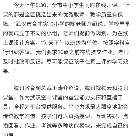
今天上午8:30，全市中小学生同时在线开课。“上
课的都是全区挑选出来的优秀教师，教学质量有保
障。”武汉市育才实验小学的陈老师介绍说，学校早早
的就成立了不同的小组，老师们提前做规划、为在线
上课设计方案。“每天下午以班级为单位，按照学科自
行组织答疑。我们要求20点之前在线提交作业，老师
及时批改和反馈。尽可能保证孩子在家上课的学习效
果。”
腾讯教育副总裁王涛介绍说，腾讯视频云和腾讯
课堂，作为武汉空中课堂的重要能力支撑和直播工
具，全程为平台提供服务。平台力求最大限度地贴合
传统教学习惯：孩子们可以直播授课、互动答疑、点
播回看、作业、考试等多种功能模块，来完成自己的
功课。