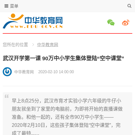
菜单
您所在的位置
中华教育网
武汉开学第一课 90万中小学生集体登陆“空中课堂”
中华教育网
2020-02-10 14:00:00
早上8点25分，武汉市育才实验小学六年级的牛仔小
朋友就坐到了家里的电脑前，为即将开始的直播课做
准备。和他一起的，还有全市90万中小学生——
2020年2月10日，这些孩子集体登陆“空中课堂”，完
成了最特...…