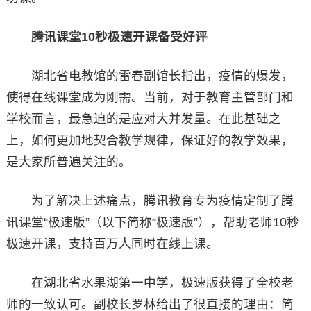
腾讯课堂10秒极速开课备受好评
湖北省电教馆的雷春副馆长指出，疫情的爆发，
使得在线课堂成为刚需。当前，对于教育主管部门和
学校而言，最急迫的是应对大并发量。在此基础之
上，如何更加地契合教学规律，保证好的教学效果，
是大家所普遍关注的。
为了解决上述痛点，腾讯教育专为疫情定制了腾
讯课堂“极速版”（以下简称“极速版”），帮助老师10秒
极速开课，支持百万人同时在线上课。
在湖北省水果湖第一中学，极速版获得了全校老
师的一致认可。副校长罗林给出了很直接的理由：简