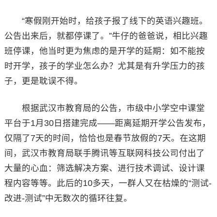
“寒假刚开始时，给孩子报了线下的英语兴趣班。
公告出来后，就都停课了。”牛仔的爸爸说，相比兴趣
班停课，他当时更为焦虑的是开学的延期：如不能按
时开学，孩子的学业怎么办？尤其是有升学压力的孩
子，更是耽误不得。
根据武汉市教育局的公告，市级中小学空中课堂
平台于1月30日搭建完成——距离延期开学公告发布，
仅隔了7天的时间，恰恰也是春节放假的7天。在这期
间，武汉市教育局联手腾讯等互联网科技公司付出了
大量的心血：筛选解决方案、进行技术调试、设计课
程内容等等。此后的10多天，一群人又在枯燥的“测试-
改进-测试”中无数次的循环往复。