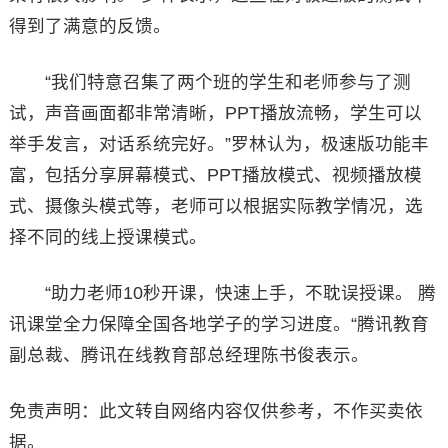
得到了满意的反馈。
“我们特意召集了两个班的学生和老师参与了测
试，声音画面都非常清晰，PPT播放流畅，学生可以
举手发言，对话系统完好。”罗林认为，极速版功能丰
富，包括分享屏幕模式、PPT播放模式、视频播放模
式、摄像头模式等，老师可以根据实际教学情况，选
择不同的线上授课模式。
“助力老师10秒开课，快速上手，不耽误授课。 腾
讯课堂全力保障全国各地学子的学习进度。“腾讯教育
副总裁、腾讯在线教育部总经理陈书俊表示。
免责声明：此文转自网络内容仅供参考，不作买卖依
据。