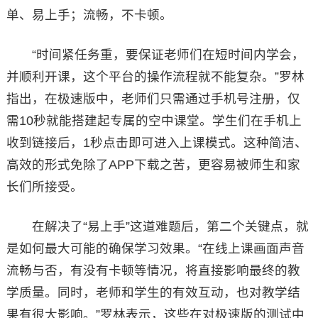
单、易上手；流畅，不卡顿。
“时间紧任务重，要保证老师们在短时间内学会，
并顺利开课，这个平台的操作流程就不能复杂。”罗林
指出，在极速版中，老师们只需通过手机号注册，仅
需10秒就能搭建起专属的空中课堂。学生们在手机上
收到链接后，1秒点击即可进入上课模式。这种简洁、
高效的形式免除了APP下载之苦，更容易被师生和家
长们所接受。
在解决了“易上手”这道难题后，第二个关键点，就
是如何最大可能的确保学习效果。“在线上课画面声音
流畅与否，有没有卡顿等情况，将直接影响最终的教
学质量。同时，老师和学生的有效互动，也对教学结
果有很大影响。”罗林表示，这些在对极速版的测试中