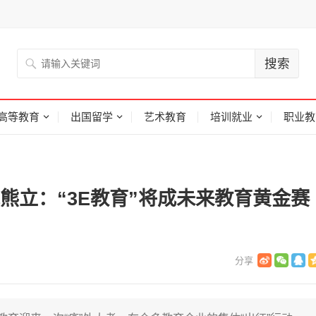
高等教育
出国留学
艺术教育
培训就业
职业教
龙熊立：“3E教育”将成未来教育黄金赛