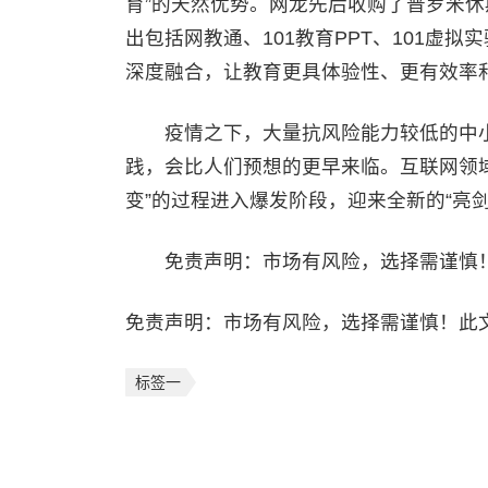
育”的天然优势。网龙先后收购了普罗米休斯
出包括网教通、101教育PPT、101虚
深度融合，让教育更具体验性、更有效率
疫情之下，大量抗风险能力较低的中小
践，会比人们预想的更早来临。互联网领
变”的过程进入爆发阶段，迎来全新的“亮剑
免责声明：市场有风险，选择需谨慎！
免责声明：市场有风险，选择需谨慎！此
标签一