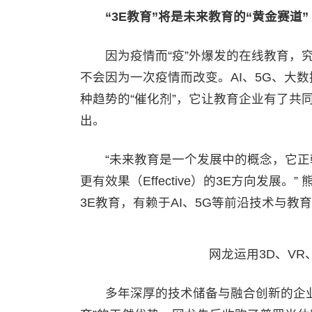
“3E教育”将是未来教育的“黄金赛道”
因为疫情而“疫”外爆发的在线教育，究
不会因为一次疫情而改变。AI、5G、大
种趋势的“催化剂”，它让教育企业有了共
出。
“未来教育是一个发展中的概念，它正朝着更有
更有效果（Effective）的3E方向发展。
3E教育，有赖于AI、5G等前沿技术与
网龙运用3D、VR
多年深厚的技术储备与融合创新的企业基