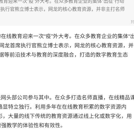
教育迎来一次“疫”外大考。在众多教育企业的集体“出征”行动
席执行官熊立博士表示，网龙的核心教育资源，并非主打名师
线教育迎来一次“疫”外大考。在众多教育企业的集体“
。网龙首席执行官熊立博士表示，网龙的核心教育资源，并
数据等前沿技术与教育的深度融合，打造的数字教育生态
网头部公司参与其中。在众多打造名师直播，在线精品
略显特立独行。利用多年在在线教育积累的数字资源内
彩，大量的线下传统的教育资源通过线上化或数字化，用
以增强教学的体验性和有效性。