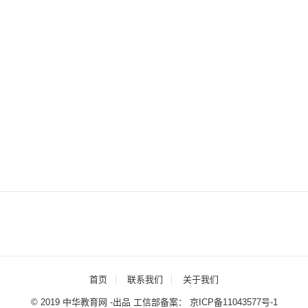
首页
联系我们
关于我们
© 2019 中华教育网 -出品 工信部备案：
京ICP备11043577号-1