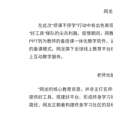
网龙
在此次“停课不停学”行动中有出色表现的
“好工具”梯队的尖兵利器。疫情期间，网教
PPT则为教师的备授课一体化教学软件
的备课模式。网龙旗下全球线上教育平台E
上互动教学服务。
老师也
“网龙的核心教育资源，并非主打名师
提供好工具、搭建好平台、形成终身学习
路径，网龙正朝着构建终身学习社区的目