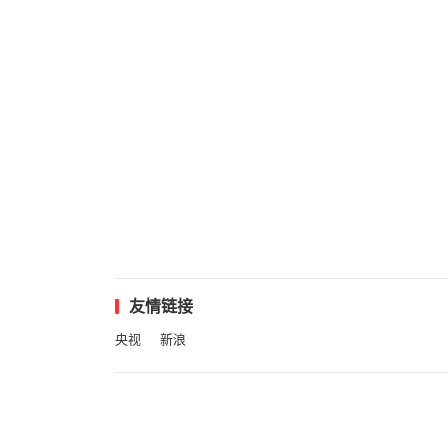
友情链接
央视
新浪