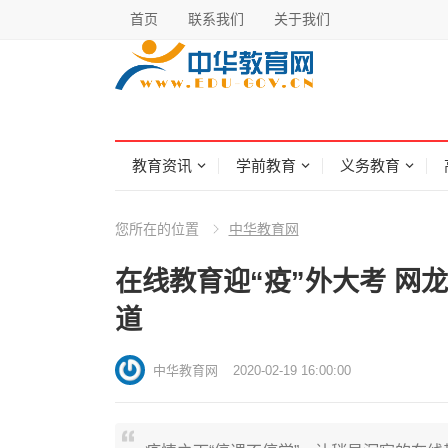
首页
联系我们
关于我们
教育资讯
学前教育
义务教育
您所在的位置
中华教育网
在线教育迎“疫”外大考 网
道
中华教育网
2020-02-19 16:00:00