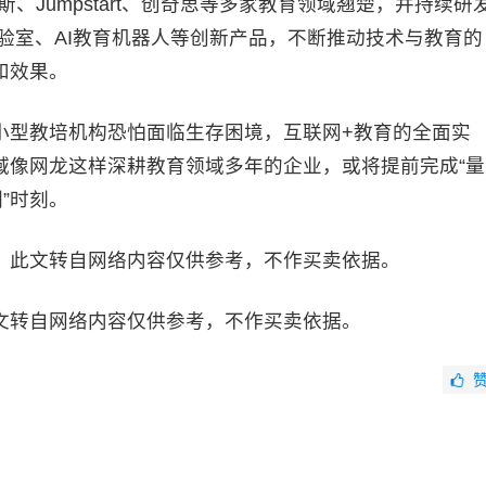
、Jumpstart、创奇思等多家教育领域翘楚，并持续研
拟实验室、AI教育机器人等创新产品，不断推动技术与教育的
和效果。
型教培机构恐怕面临生存困境，互联网+教育的全面实
域像网龙这样深耕教育领域多年的企业，或将提前完成“量
”时刻。
此文转自网络内容仅供参考，不作买卖依据。
文转自网络内容仅供参考，不作买卖依据。