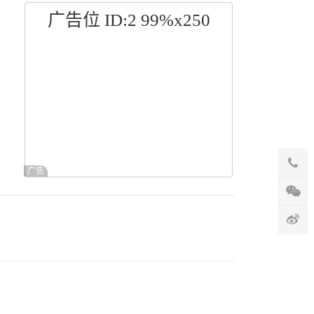
广告位 ID:2 99%x250
广告