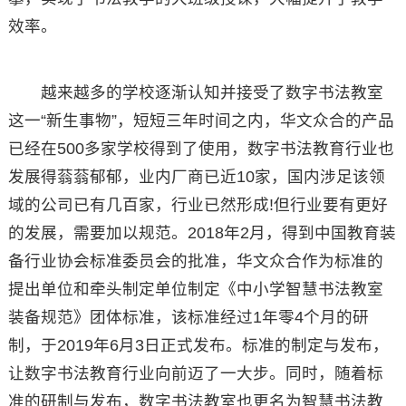
效率。
越来越多的学校逐渐认知并接受了数字书法教室
这一“新生事物”，短短三年时间之内，华文众合的产品
已经在500多家学校得到了使用，数字书法教育行业也
发展得蓊蓊郁郁，业内厂商已近10家，国内涉足该领
域的公司已有几百家，行业已然形成!但行业要有更好
的发展，需要加以规范。2018年2月，得到中国教育装
备行业协会标准委员会的批准，华文众合作为标准的
提出单位和牵头制定单位制定《中小学智慧书法教室
装备规范》团体标准，该标准经过1年零4个月的研
制，于2019年6月3日正式发布。标准的制定与发布，
让数字书法教育行业向前迈了一大步。同时，随着标
准的研制与发布，数字书法教室也更名为智慧书法教