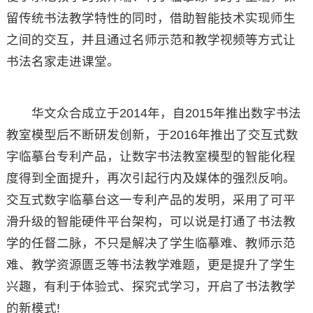
留传统书法教学特性的同时，借助智能技术实现师生
之间的交互，并且通过名师示范和教学视频等方式让
书法名家走进课堂。
华文众合成立于2014年，自2015年推出数字书法
教室模型后不断研发创新，于2016年推出了交互式数
字临摹台专利产品，让数字书法教室模型的智能化程
度得到全面提升，再次引起行内及媒体的强烈反响。
交互式数字临摹台这一专利产品的发明，采用了可平
滑升级的智能硬件平台架构，可以说是打通了书法教
学的任督二脉，不只是解决了学生临摹难、教师示范
难、教学资源匮乏等书法教学难题，更是提升了学生
兴趣，有利于体验式、探究式学习，开启了书法教学
的新模式!