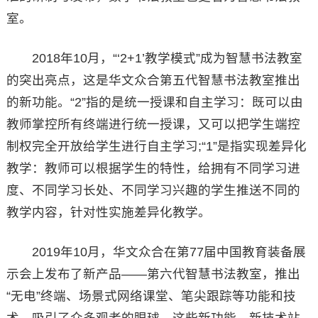
室。
2018年10月，“‘2+1’教学模式”成为智慧书法教室
的突出亮点，这是华文众合第五代智慧书法教室推出
的新功能。“2”指的是统一授课和自主学习：既可以由
教师掌控所有终端进行统一授课，又可以把学生端控
制权完全开放给学生进行自主学习;“1”是指实现差异化
教学：教师可以根据学生的特性，给拥有不同学习进
度、不同学习长处、不同学习兴趣的学生推送不同的
教学内容，针对性实施差异化教学。
2019年10月，华文众合在第77届中国教育装备展
示会上发布了新产品——第六代智慧书法教室，推出
“无电”终端、场景式网络课堂、笔尖跟踪等功能和技