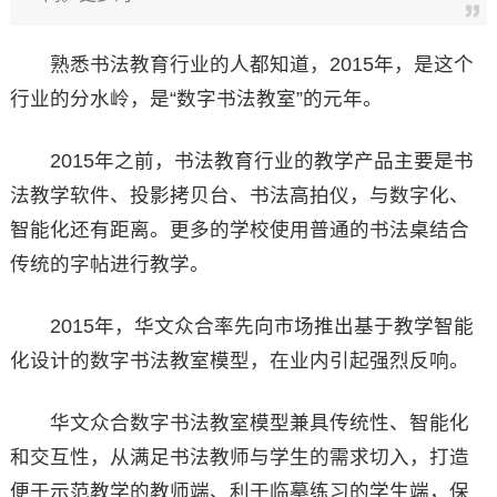
熟悉书法教育行业的人都知道，2015年，是这个
行业的分水岭，是“数字书法教室”的元年。
2015年之前，书法教育行业的教学产品主要是书
法教学软件、投影拷贝台、书法高拍仪，与数字化、
智能化还有距离。更多的学校使用普通的书法桌结合
传统的字帖进行教学。
2015年，华文众合率先向市场推出基于教学智能
化设计的数字书法教室模型，在业内引起强烈反响。
华文众合数字书法教室模型兼具传统性、智能化
和交互性，从满足书法教师与学生的需求切入，打造
便于示范教学的教师端、利于临摹练习的学生端，保