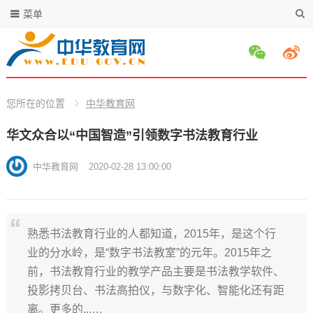
菜单
您所在的位置
中华教育网
华文众合以“中国智造”引领数字书法教育行业
中华教育网
2020-02-28 13:00:00
熟悉书法教育行业的人都知道，2015年，是这个行
业的分水岭，是“数字书法教室”的元年。2015年之
前，书法教育行业的教学产品主要是书法教学软件、
投影拷贝台、书法高拍仪，与数字化、智能化还有距
离。更多的...…