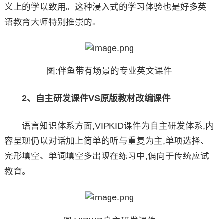
义上的学以致用。这种浸入式的学习体验也是好多英
语教育大师特别推崇的。
图:伴鱼带有场景的专业英文课件
2、自主研发课件VS原版教材改编课件
语言知识体系方面,VIPKID课件为自主研发体系,内
容呈现仍以对话加上简单的听与重复为主,单项选择、
完形填空、单词填空多出现在练习中,偏向于传统应试
教育。