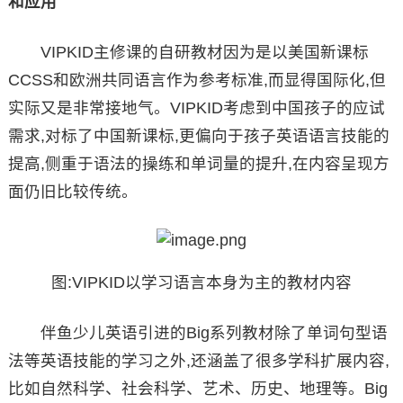
和应用
VIPKID主修课的自研教材因为是以美国新课标
CCSS和欧洲共同语言作为参考标准,而显得国际化,但
实际又是非常接地气。VIPKID考虑到中国孩子的应试
需求,对标了中国新课标,更偏向于孩子英语语言技能的
提高,侧重于语法的操练和单词量的提升,在内容呈现方
面仍旧比较传统。
图:VIPKID以学习语言本身为主的教材内容
伴鱼少儿英语引进的Big系列教材除了单词句型语
法等英语技能的学习之外,还涵盖了很多学科扩展内容,
比如自然科学、社会科学、艺术、历史、地理等。Big