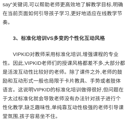
say”关键词,可以帮助老师更高效地了解教学目标,明确
在当前页面如何引导孩子学习,更好地适应在线教学节
奏。
3、标准化培训VS多变的个性化互动风格
VIPKID对教师采用标准化培训,增强课程的专业
性。因此,VIPKID老师们的授课风格都差不多,大部分都
是活泼互动性比较好的老师。除了课件之外,老师的鼓
励和互动形式一般也局限于卡片教具、手势或者肢体
语言。这说明VIPKID的标准化培训做得很好,但问题在
于太过标准化就会导致老师没有办法针对孩子进行个
性化教学,缺乏趣味性,单纯靠互动性极强的老师引导课
堂氛围,孩子容易坐不住。