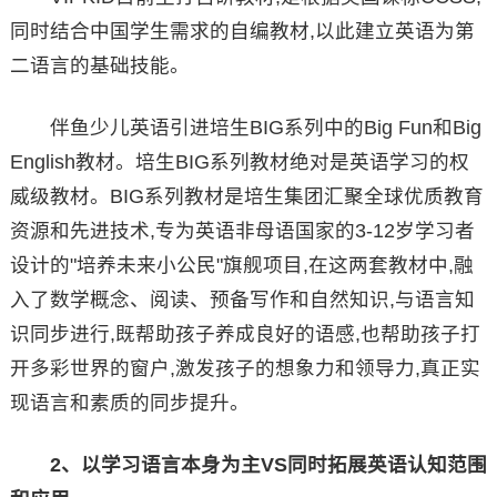
同时结合中国学生需求的自编教材,以此建立英语为第
二语言的基础技能。
伴鱼少儿英语引进培生BIG系列中的Big Fun和Big
English教材。培生BIG系列教材绝对是英语学习的权
威级教材。BIG系列教材是培生集团汇聚全球优质教育
资源和先进技术,专为英语非母语国家的3-12岁学习者
设计的"培养未来小公民"旗舰项目,在这两套教材中,融
入了数学概念、阅读、预备写作和自然知识,与语言知
识同步进行,既帮助孩子养成良好的语感,也帮助孩子打
开多彩世界的窗户,激发孩子的想象力和领导力,真正实
现语言和素质的同步提升。
2、以学习语言本身为主VS同时拓展英语认知范围