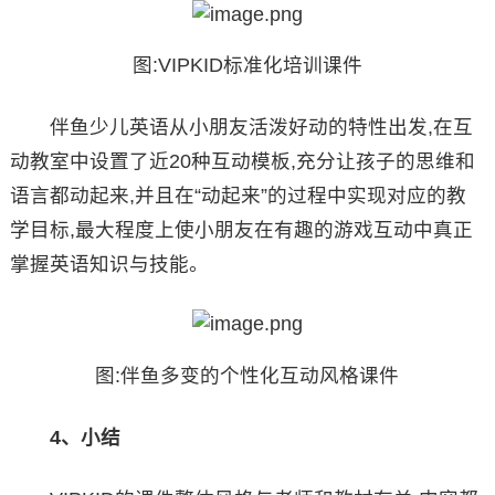
图:VIPKID标准化培训课件
伴鱼少儿英语从小朋友活泼好动的特性出发,在互
动教室中设置了近20种互动模板,充分让孩子的思维和
语言都动起来,并且在“动起来”的过程中实现对应的教
学目标,最大程度上使小朋友在有趣的游戏互动中真正
掌握英语知识与技能。
图:伴鱼多变的个性化互动风格课件
4、小结