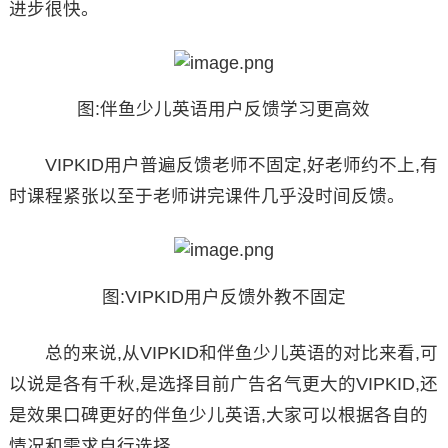
进步很快。
图:伴鱼少儿英语用户反馈学习更高效
VIPKID用户普遍反馈老师不固定,好老师约不上,有
时课程紧张以至于老师讲完课件几乎没时间反馈。
图:VIPKID用户反馈外教不固定
总的来说,从VIPKID和伴鱼少儿英语的对比来看,可
以说是各有千秋,是选择目前广告名气更大的VIPKID,还
是效果口碑更好的伴鱼少儿英语,大家可以根据各自的
情况和需求自行选择。