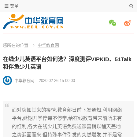
菜单
您所在的位置
中华教育网
在线少儿英语平台如何选？深度测评VIPKID、51Talk
和伴鱼少儿英语
中华教育网
2020-02-26 15:00:00
面对突如其来的疫情,教育部日前下发通知,利用网络
平台,延期开学停课不停学,给在线教育带来前所未有
的红利,各大在线少儿英语免费送课营销以铺天盖地
之势迎面而来,但特殊事件引发的突然爆发,并不是常