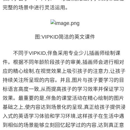
完整的场景中进行灵活运用。
图:VIPKID简洁的英文课件
不同于VIPKID,伴鱼采用专业少儿插画师绘制课
件。根据不同年龄阶段孩子的审美,插画师会进行相对
应的精心绘制,在视觉效果上吸引孩子的注意力,让孩子
持续关注所呈现的内容。并且,图片与孩子要学习的目
标语言高度一致,从而提高孩子的学习效率并保证学习
效果。最重要的是,伴鱼的课堂活动在精心绘制的图片
基础之上,使内容达到场景化的呈现,真正给孩子提供浸
入式的英语学习体验和学习环境,这样孩子在生活中遇
到相似的场景能够立刻回忆起学过的内容,达到真正意