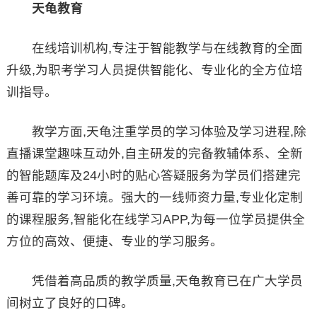
天龟教育
在线培训机构,专注于智能教学与在线教育的全面
升级,为职考学习人员提供智能化、专业化的全方位培
训指导。
教学方面,天龟注重学员的学习体验及学习进程,除
直播课堂趣味互动外,自主研发的完备教辅体系、全新
的智能题库及24小时的贴心答疑服务为学员们搭建完
善可靠的学习环境。强大的一线师资力量,专业化定制
的课程服务,智能化在线学习APP,为每一位学员提供全
方位的高效、便捷、专业的学习服务。
凭借着高品质的教学质量,天龟教育已在广大学员
间树立了良好的口碑。