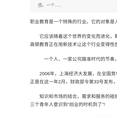
感。一个...…
职业教育是一个特殊的行业。它的对象是
它应该随着这个世界的变化而进化，新技术
高顿教育正在用新技术让这个行业变得性
一个人、一家公司踏准时代的节奏，
2006年，上海经济大发展，在全国竞
正是在这一年2月，财政部令第33号发布
知识和市场的结合，需求和服务的碰撞
三个青年人意识到“创业的时机到了”!