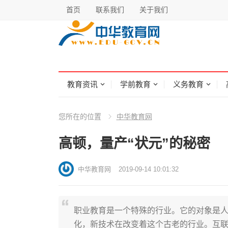
首页
联系我们
关于我们
教育资讯
学前教育
义务教育
您所在的位置
中华教育网
高顿，量产“状元”的秘密
中华教育网
2019-09-14 10:01:32
职业教育是一个特殊的行业。它的对象是
化，新技术在改变着这个古老的行业。互联网、