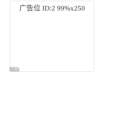
广告位 ID:2 99%x250
广告