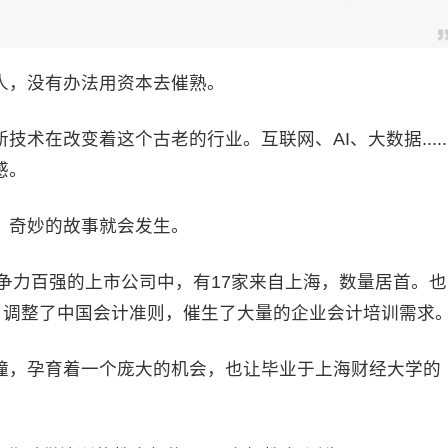
人，没有办法用资本去催熟。
在改变着这个古老的行业。互联网、AI、大数据.....
感。
奇妙的故事就会发生。
争力百强的上市公司中，有17家来自上海，数量居首。也
，调整了中国会计准则，催生了大量的企业会计培训需求
，孕育着一个庞大的机会，也让毕业于上海财经大学的