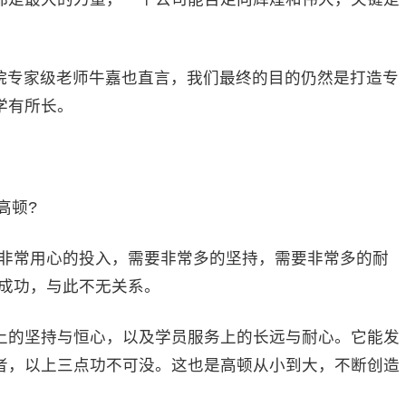
专家级老师牛嘉也直言，我们最终的目的仍然是打造专
学有所长。
高顿?
非常用心的投入，需要非常多的坚持，需要非常多的耐
的成功，与此不无关系。
的坚持与恒心，以及学员服务上的长远与耐心。它能发
者，以上三点功不可没。这也是高顿从小到大，不断创造