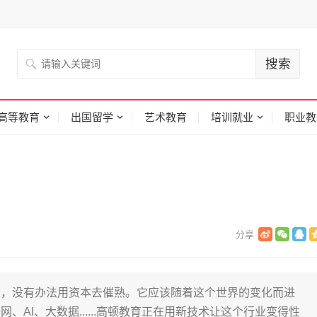
高等教育
出国留学
艺术教育
培训就业
职业教
人，没有办法用资本去催熟。它应该随着这个世界的变化而进
AI、大数据......高顿教育正在用新技术让这个行业变得性