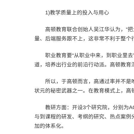
1)教学质量上的投入与用心
高顿教育联合创始人吴江华认为，“把
量、后端服务跟不上，这非常不利于整个行
职业教育要“从职业中来，到职业里去”
道，培养出行业的前沿行动派。高顿教育深
所以，于高顿而言，高通过率并不是唯一
状元的秘密武器之一。在教育模式上，高顿采
教研方面：开设3个研究院，分别为ACC
与到课程的研发、考纲的研究、热点案例
加的体系化。