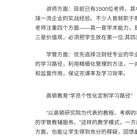
讲师方面：目前已有1500位老师，其中
球一流企业的实战经验。不少人曾就职于
老师注重四个方面——其一是学术能力，是
三是价值观，必须把学生放在第一位;其
学管方面：优先选择泛财经专业的毕业
的学习路径，利用精细化管理的方法，一
和监督作用，保证完课率及学习效率。
高顿教育“学员个性化定制学习路径”
“以高顿研究院为代表的教程、考纲的教
的学管教辅服务。”这样的教学模式，一
方面，也能让学生得到充分的释疑，回馈