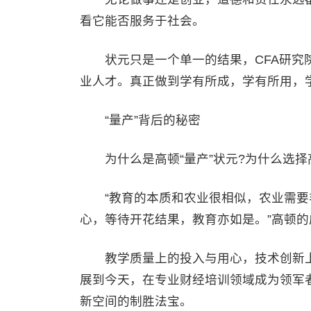
看它能否服务于社会。
状元只是一个单一的结果，CFA研究院
业人才。真正做到学有所成，学有所用，
“量产”背后的秘密
为什么是高顿“量产”状元?为什么选择
“教育的本质和农业很相似，农业需要
心，等待开花结果，教育亦如是。”高顿
教学质量上的投入与用心，技术创新上
展到今天，在专业财经培训领域成为领军
新空间的制胜法宝。