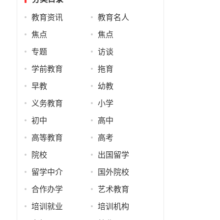
教育资讯
教育名人
焦点
焦点
专题
访谈
学前教育
拖育
早教
幼教
义务教育
小学
初中
高中
高等教育
高考
院校
出国留学
留学中介
国外院校
合作办学
艺术教育
培训就业
培训机构