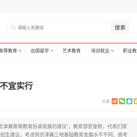
高等教育
出国留学
艺术教育
培训就业
职业教
称不宜实行
进京津冀高等教育协调发展的建议”，教育部答复称，代表们提
一招生建议，考虑到京津冀三地基础教育发展水平不同、高考