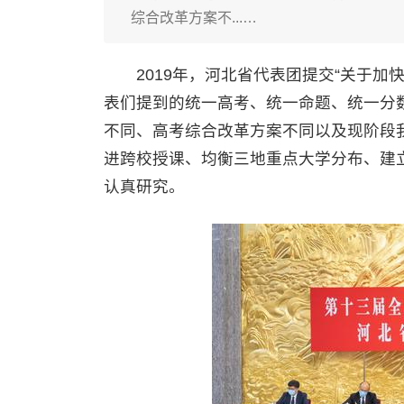
综合改革方案不...…
2019年，河北省代表团提交“关于加
表们提到的统一高考、统一命题、统一分
不同、高考综合改革方案不同以及现阶段
进跨校授课、均衡三地重点大学分布、建
认真研究。