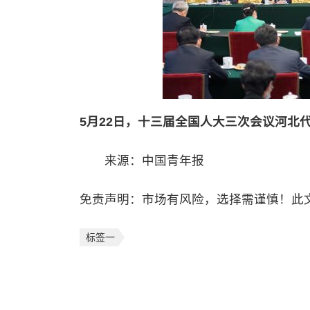
5月22日，十三届全国人大三次会议河北代
来源：中国青年报
免责声明：市场有风险，选择需谨慎！此
标签一