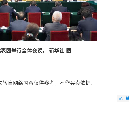
表团举行全体会议。 新华社 图
文转自网络内容仅供参考，不作买卖依据。