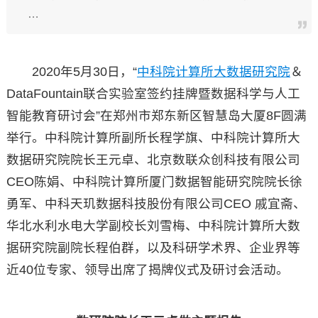
…
2020年5月30日，“
中科院计算所大数据研究院
＆
DataFountain联合实验室签约挂牌暨数据科学与人工
智能教育研讨会”在郑州市郑东新区智慧岛大厦8F圆满
举行。中科院计算所副所长程学旗、中科院计算所大
数据研究院院长王元卓、北京数联众创科技有限公司
CEO陈娟、中科院计算所厦门数据智能研究院院长徐
勇军、中科天玑数据科技股份有限公司CEO 戚宜斋、
华北水利水电大学副校长刘雪梅、中科院计算所大数
据研究院副院长程伯群，以及科研学术界、企业界等
近40位专家、领导出席了揭牌仪式及研讨会活动。