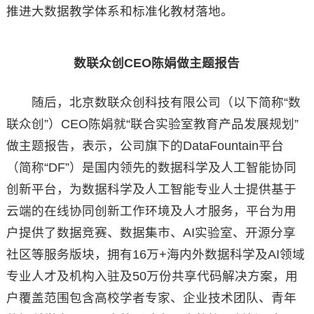
推进大数据教学体系和标准化教材落地。
数联众创CEO陈娟做主题报告
随后，北京数联众创科技有限公司（以下简称“数
联众创”）CEO陈娟就“联合实验室教育产品发展规划”
做主题报告，表示，公司旗下的DataFountain平台
（简称“DF”）是国内领先的数据科学及人工智能协同
创新平台，为数据科学及人工智能专业人士提供基于
云端的在线协同创新工作环境及人才服务，平台为用
户提供了数据竞赛、数据集市、AI实验室、开源分享
社区等服务版块，拥有16万+海内外数据科学及AI领域
专业人才及机构入驻及50万份共享代码解决方案，用
户覆盖范围包含高校学者专家、企业技术团队、青年