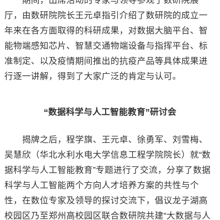
厅，由数研院院长王元卓指引介绍了数研院的成立一
年来在各方面取得的科研成果，对数据大脑平台、智
能物端感知芯片、智慧交通物端设备与指挥平台、标
准制定、以及疫情期间推出的抗疫产品等具体成果进
行逐一讲解，得到了大家广泛的肯定与认可。
“数据科学与人工智能教育”研讨会
揭牌之后，程学旗、王元卓、徐勇军、刘雪梅、
吴慧欣（华北水利水电大学信息工程学院院长）就“数
据科学与人工智能教育”专题进行了交流，分享了数据
科学与人工智能两个方向人才培养方案的共性与个
性，在数位专家及领导的探讨交流下，倡议龙子湖高
校园区乃至郑州高校园区联合数研院共建“大数据与人