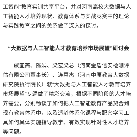
工智能”教育实训共享平台，并对河南高校大数据与人
工智能人才培养现状、教育体系与实战竞赛中的理论
与实践教育之间的关系做了深入的探讨。
“大数据与人工智能人才教育培养市场展望”研讨会
戚宜斋、陈娟、梁宏梁总（河南金盾信安检测评
估有限公司董事长）、连惠杰（河南中原教育大数据
研究院执行院长）就“大数据与人工智能人才教育培养
市场展望”专题做了精彩交流，根据不同阶段的人才培
养需要，分别畅谈了如何把人工智能教育产品契合到
现有教育体系中，以及适龄体系化课程与配套学习工
具如何具体实施指导教学、有效实现针对性人才培养
等问题。