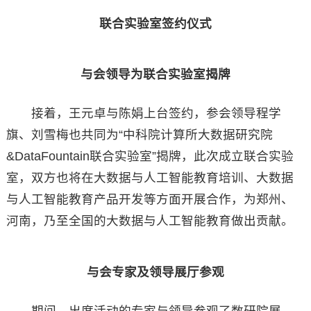
联合实验室签约仪式
与会领导为联合实验室揭牌
接着，王元卓与陈娟上台签约，参会领导程学
旗、刘雪梅也共同为“中科院计算所大数据研究院
&DataFountain联合实验室”揭牌，此次成立联合实验
室，双方也将在大数据与人工智能教育培训、大数据
与人工智能教育产品开发等方面开展合作，为郑州、
河南，乃至全国的大数据与人工智能教育做出贡献。
与会专家及领导展厅参观
期间，出席活动的专家与领导参观了数研院展