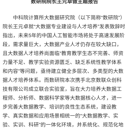
数研院院长王元卓做主题报告
中科院计算所大数据研究院（以下简称“数研院”）
院长王元卓就“大数据专业建设与人才培养”发表致辞时
指出，未来5年的中国人工智能市场将处于高速发展阶
段，需求量巨大，大数据产业人才仍存在较大缺口，
且大数据人才培养尚面临“教育教学生态不完善、师资
力量不足、教学实验资源匮乏、缺乏系统性教学体系
和内容”等问题，亟待建立健全多层次、多类型的大数
据人才培养体系。而数研院本次携手北京数联众创科
技有限公司成立联合实验室，旨在大力培养大数据工
程师、分析师、数据科学家等大数据核心人才，进一
步完善大数据教学、培训的良性生态系统，建设教
学、真实数据和应用场景相统一的“大数据教学、实
验、实训、科研”的一体化环境，并系统化、规范化地