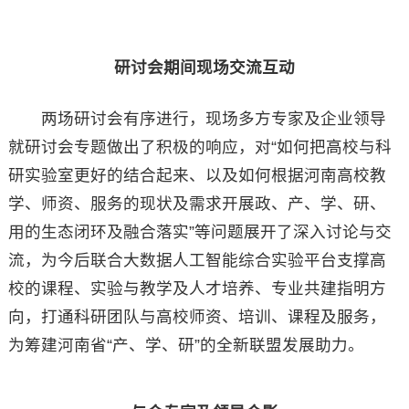
研讨会期间现场交流互动
两场研讨会有序进行，现场多方专家及企业领导
就研讨会专题做出了积极的响应，对“如何把高校与科
研实验室更好的结合起来、以及如何根据河南高校教
学、师资、服务的现状及需求开展政、产、学、研、
用的生态闭环及融合落实”等问题展开了深入讨论与交
流，为今后联合大数据人工智能综合实验平台支撑高
校的课程、实验与教学及人才培养、专业共建指明方
向，打通科研团队与高校师资、培训、课程及服务，
为筹建河南省“产、学、研”的全新联盟发展助力。