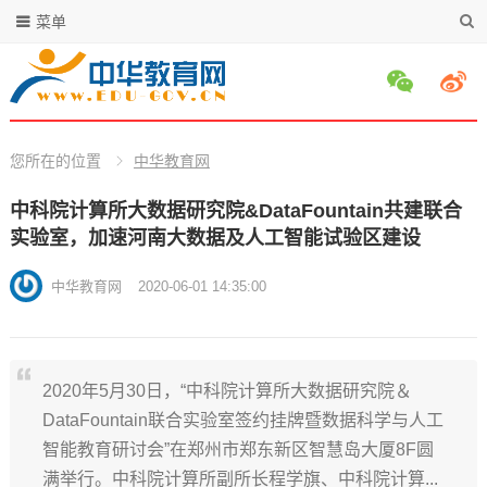
菜单
您所在的位置
中华教育网
中科院计算所大数据研究院&DataFountain共建联合
实验室，加速河南大数据及人工智能试验区建设
中华教育网
2020-06-01 14:35:00
2020年5月30日，“中科院计算所大数据研究院＆
DataFountain联合实验室签约挂牌暨数据科学与人工
智能教育研讨会”在郑州市郑东新区智慧岛大厦8F圆
满举行。中科院计算所副所长程学旗、中科院计算...