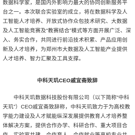
数据科学家，是国内外影响力最大的协同创新服务平
台之一。本次联合实验室的成立，将在数据科学及人
工智能人才培养、开放式协作众包技术研究、大数据
及人工智能竞赛及“教赛结合”模式等方面开展广泛、深
入、务实合作，共同进行前沿技术积累、产品应用创
新及人才培养，为郑州市大数据及人工智能产业提供
人才培养、智力汇聚及工具支撑。
中科天玑CEO戚宜斋致辞
中科天玑数据科技股份有限公司（以下简称“中科
天玑”）CEO戚宜斋致辞称，中科天玑致力于为高校教
学能力建设及人才赋能纵深发展提供教育人才培养整
体解决方案，提供合作办学、科研合作、重大项目合
作、实验室共建、合作育人、合作就业等高校专业共