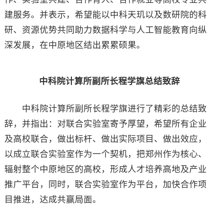
建服务。并表示，希望能以中科天玑以及数研院的科
研、资源优势共同助力数据科学与人工智能教育向纵
深发展，在中原地区结出累累硕果。
中科院计算所副所长程学旗总结致辞
中科院计算所副所长程学旗进行了精彩的总结致
辞，并指出：对联合实验室寄予厚望，希望所有企业
及高校联合，做出标杆、做出实际项目、做出效应，
以成立联合实验室作为一个契机，把郑州作为核心、
辐射整个中原地区的高校，形成人才培养高地及产业
推广平台，同时，联合实验室作为平台，加快合作项
目推进，达成共赢局面。