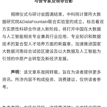
与会专家及领导合影
揭牌仪式与研讨会圆满结束，中科院计算所大数
据研究院&DataFountain联合实验室的成立，标志着双
方实质性科研合作进入新阶段，将打开中国在大数据
与人工智能相关专业兼具行业应用、专业知识和数据
技术的复合型人才培养方面的新篇章，加速推进国家
大数据河南综合试验区建设及以大数据及人工智能为
引领的中原产业转型及新经济发展。
声明
：该文章系我网转载，旨在为读者提供更多
资讯。所涉内容不构成投资、消费建议，仅供读者参
考。