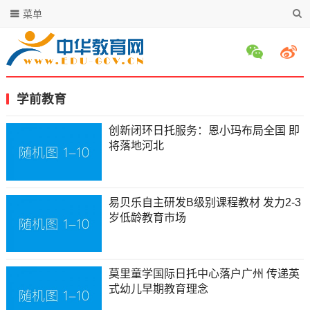
菜单
学前教育
创新闭环日托服务：恩小玛布局全国 即
将落地河北
易贝乐自主研发B级别课程教材 发力2-3
岁低龄教育市场
莫里童学国际日托中心落户广州 传递英
式幼儿早期教育理念