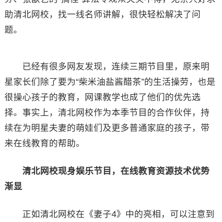
助清北网校，找一线名师讲解，很快轻松解决了问
题。
已经有很多网友发现，连续三期节目里，原来明
星家长们除了要为“柴米油盐酱醋茶”的生活操劳，也是
很操心孩子的教育，网课教学也成了他们的优先选
择。事实上，清北网校作为本季节目的合作伙伴，持
续在为明星夫妻的萌娃们及更多普通家庭的孩子，带
来在线教育的帮助。
清北网校现身娱乐节目，在线教育资源技术优势
渐显
正如清北网校在《妻子4》中的亮相，可以注意到