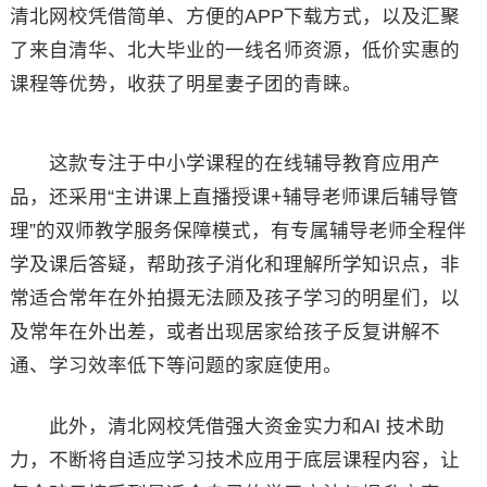
清北网校凭借简单、方便的APP下载方式，以及汇聚
了来自清华、北大毕业的一线名师资源，低价实惠的
课程等优势，收获了明星妻子团的青睐。
这款专注于中小学课程的在线辅导教育应用产
品，还采用“主讲课上直播授课+辅导老师课后辅导管
理”的双师教学服务保障模式，有专属辅导老师全程伴
学及课后答疑，帮助孩子消化和理解所学知识点，非
常适合常年在外拍摄无法顾及孩子学习的明星们，以
及常年在外出差，或者出现居家给孩子反复讲解不
通、学习效率低下等问题的家庭使用。
此外，清北网校凭借强大资金实力和AI 技术助
力，不断将自适应学习技术应用于底层课程内容，让