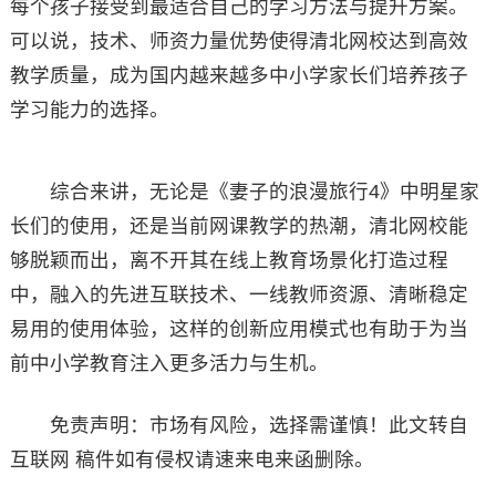
每个孩子接受到最适合自己的学习方法与提升方案。
可以说，技术、师资力量优势使得清北网校达到高效
教学质量，成为国内越来越多中小学家长们培养孩子
学习能力的选择。
综合来讲，无论是《妻子的浪漫旅行4》中明星家
长们的使用，还是当前网课教学的热潮，清北网校能
够脱颖而出，离不开其在线上教育场景化打造过程
中，融入的先进互联技术、一线教师资源、清晰稳定
易用的使用体验，这样的创新应用模式也有助于为当
前中小学教育注入更多活力与生机。
免责声明：市场有风险，选择需谨慎！此文转自
互联网 稿件如有侵权请速来电来函删除。