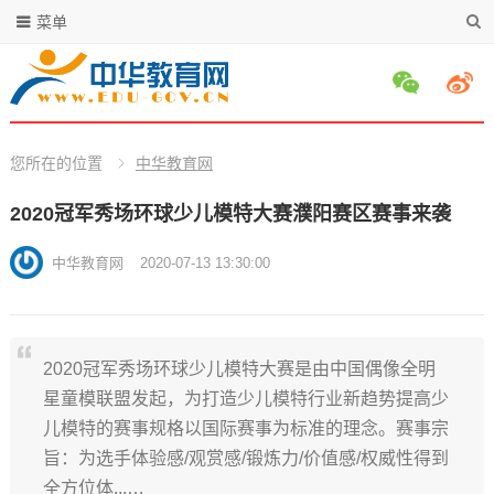
菜单
您所在的位置
中华教育网
2020冠军秀场环球少儿模特大赛濮阳赛区赛事来袭
中华教育网
2020-07-13 13:30:00
2020冠军秀场环球少儿模特大赛是由中国偶像全明
星童模联盟发起，为打造少儿模特行业新趋势提高少
儿模特的赛事规格以国际赛事为标准的理念。赛事宗
旨：为选手体验感/观赏感/锻炼力/价值感/权威性得到
全方位体...…