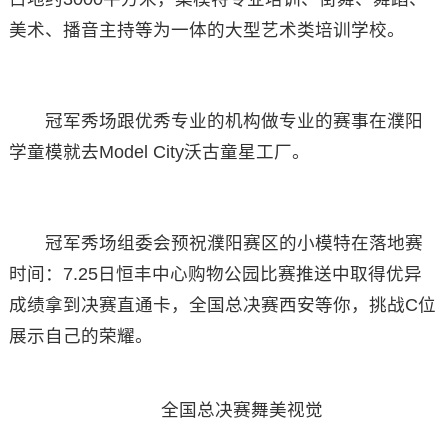
美术、播音主持等为一体的大型艺术类培训学校。
冠军秀场跟优秀专业的机构做专业的赛事在濮阳
学童模就去Model City沃古童星工厂。
冠军秀场组委会预祝濮阳赛区的小模特在落地赛
时间：7.25日恒丰中心购物公园比赛推送中取得优异
成绩拿到决赛直通卡，全国总决赛西安等你，挑战C位
展示自己的荣耀。
全国总决赛舞美视觉