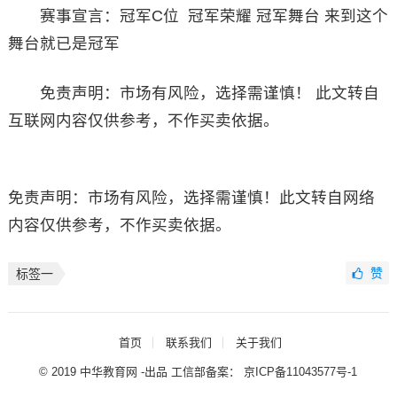
赛事宣言：冠军C位 冠军荣耀 冠军舞台 来到这个
舞台就已是冠军
免责声明：市场有风险，选择需谨慎！ 此文转自
互联网内容仅供参考，不作买卖依据。
免责声明：市场有风险，选择需谨慎！此文转自网络
内容仅供参考，不作买卖依据。
赞
标签一
首页
联系我们
关于我们
© 2019 中华教育网 -出品 工信部备案：
京ICP备11043577号-1