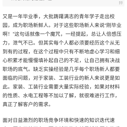
又是一年毕业季，大批踌躇满志的青年学子走出校
园，成为职场新鲜人。对于这些职场新人来说“刚毕业
啊！”这句话就像一个魔咒，一经提起，总让人倍感压
力，泄气不已。但其实每个人都必须要经历这个从无
到有的过程，在这个过程中只有不断地虚心学习和细
心积累才能慢慢填补起自己的不足，让自己拥有决战
职场的底气。缺乏实操经验是几乎每个职场新人都要
面临的问题，对于家装、工装行业的新人来说更是如
此。家装、工装行业需要大量实际经验，如果对材料
的性质、水电工程等不加以了解，就很难进行工作，
真正了解客户的需求。
面对日益激烈的职场竞争环境和快速的知识迭代速