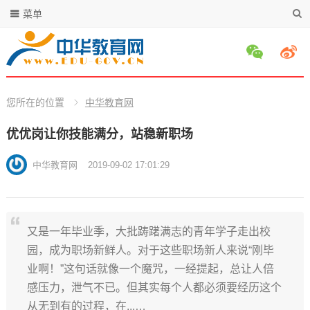
菜单
您所在的位置
中华教育网
优优岗让你技能满分，站稳新职场
中华教育网
2019-09-02 17:01:29
又是一年毕业季，大批踌躇满志的青年学子走出校
园，成为职场新鲜人。对于这些职场新人来说“刚毕
业啊！”这句话就像一个魔咒，一经提起，总让人倍
感压力，泄气不已。但其实每个人都必须要经历这个
从无到有的过程，在...…