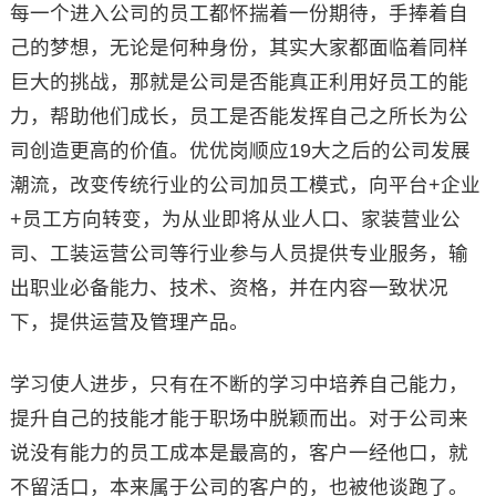
每一个进入公司的员工都怀揣着一份期待，手捧着自
己的梦想，无论是何种身份，其实大家都面临着同样
巨大的挑战，那就是公司是否能真正利用好员工的能
力，帮助他们成长，员工是否能发挥自己之所长为公
司创造更高的价值。优优岗顺应19大之后的公司发展
潮流，改变传统行业的公司加员工模式，向平台+企业
+员工方向转变，为从业即将从业人口、家装营业公
司、工装运营公司等行业参与人员提供专业服务，输
出职业必备能力、技术、资格，并在内容一致状况
下，提供运营及管理产品。
学习使人进步，只有在不断的学习中培养自己能力，
提升自己的技能才能于职场中脱颖而出。对于公司来
说没有能力的员工成本是最高的，客户一经他口，就
不留活口，本来属于公司的客户的，也被他谈跑了。