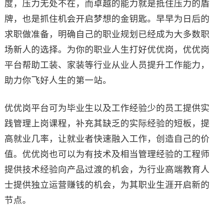
度，压力无处不在，而卓越的能力就是抵住压力的盾
牌，也是抓住机会开启梦想的金钥匙。早早为日后的
求职做准备，明确自己的职业规划已经成为大多数职
场新人的选择。为你的职业人生打好优优岗，优优岗
平台帮助工装、家装等行业从业人员提升工作能力，
助力你飞好人生的第一站。
优优岗平台可为毕业生以及工作经验少的员工提供实
践管理上岗课程，补充其缺乏的实际经验的短板，提
高就业几率，让就业者快速融入工作，创造自己的价
值。优优岗也可以为有技术及相当管理经验的工程师
提供技术经验向产品过渡的机会，为行业高端教育人
士提供独立运营赚钱的机会，为其职业生涯开启新的
节点。