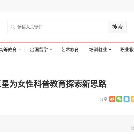
高等教育
出国留学
艺术教育
培训就业
职业教
中国三星为女性科普教育探索新思路