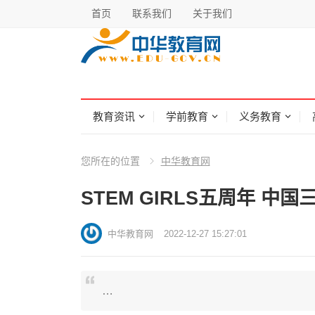
首页
联系我们
关于我们
教育资讯
学前教育
义务教育
您所在的位置
中华教育网
STEM GIRLS五周年 
中华教育网
2022-12-27 15:27:01
…