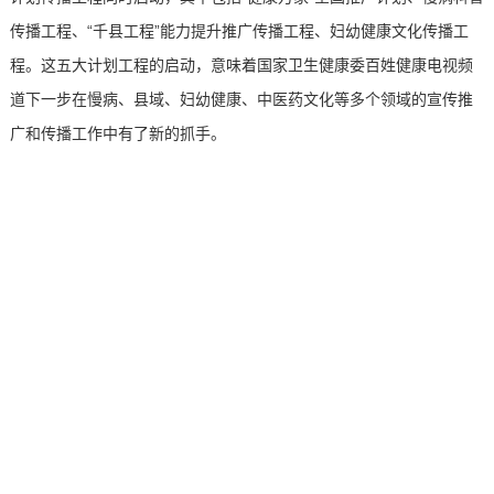
传播工程、“千县工程”能力提升推广传播工程、妇幼健康文化传播工
程。这五大计划工程的启动，意味着国家卫生健康委百姓健康电视频
道下一步在慢病、县域、妇幼健康、中医药文化等多个领域的宣传推
广和传播工作中有了新的抓手。