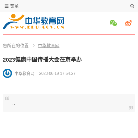
菜单
您所在的位置
中华教育网
2023健康中国传播大会在京举办
中华教育网
2023-06-19 17:54:27
…