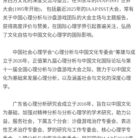
东西方文化的深度交流与整合，在30余年的IAAP/ISST 世界
大会(1995年开始)， 包括最近2025年的IAAP/ISST大会，常有
关于中国心理分析与沙盘游戏团队的大会主场与主题报告，
获得高度评价与赞美，在国际心理学界引起普遍关注，弘扬
了文化自信与中国文化心理学的国际影响。
中国社会心理学会“心理分析与中国文化专委会”筹建与成
立于2020年，正值第九届心理分析与中国文化国际论坛与第
十一届全国心理分析与沙盘游戏大会之际，致力于以中国文
化为基础来发展心理分析，以及涵盖社会与文化的深度心理
学。
广东省心理分析研究会成立于2016年，旨在以中国文化
为基础，加强对精神分析与分析心理学的学术研究，助力公
益，服务社会，下属五个分会：沙盘游戏治疗专委会、表达
性艺术治疗专委会、梦的研究与工作专委会、核心心理学专