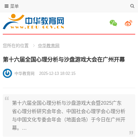
菜单
您所在的位置
中华教育网
第十六届全国心理分析与沙盘游戏大会在广州开幕
中华教育网
2025-12-13 18:02:15
第十六届全国心理分析与沙盘游戏大会暨2025广东
省心理分析研究会年会、中国社会心理学会心理分析
与中国文化专委会年会（地面会场）于今日在广州开
幕。…