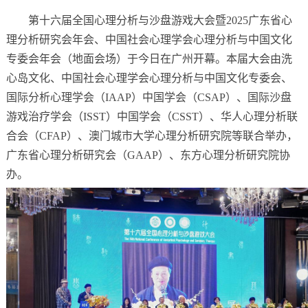
第十六届全国心理分析与沙盘游戏大会暨2025广东省心
理分析研究会年会、中国社会心理学会心理分析与中国文化
专委会年会（地面会场）于今日在广州开幕。本届大会由洗
心岛文化、中国社会心理学会心理分析与中国文化专委会、
国际分析心理学会（IAAP）中国学会（CSAP）、国际沙盘
游戏治疗学会（ISST）中国学会（CSST）、华人心理分析联
合会（CFAP）、澳门城市大学心理分析研究院等联合举办，
广东省心理分析研究会（GAAP）、东方心理分析研究院协
办。