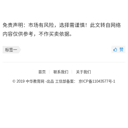
免责声明：市场有风险，选择需谨慎！此文转自网络
内容仅供参考，不作买卖依据。
赞
标签一
首页
联系我们
关于我们
© 2019 中华教育网 -出品 工信部备案：
京ICP备11043577号-1