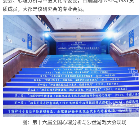
委会、心理分析与中医文化专委会；目前国内IAAP与ISST资
质成员，大都是该研究会的专业会员。
图：第十六届全国心理分析与沙盘游戏大会现场