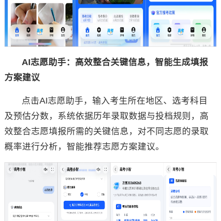
AI志愿助手：高效整合关键信息，智能生成填报
方案建议
点击AI志愿助手，输入考生所在地区、选考科目
及预估分数，系统依据历年录取数据与投档规则，高
效整合志愿填报所需的关键信息，对不同志愿的录取
概率进行分析，智能推荐志愿方案建议。