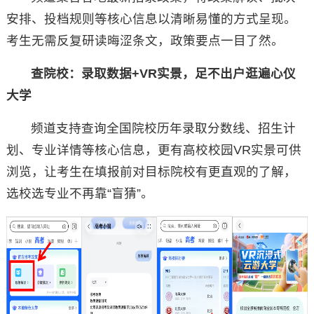
安排、投档规则等核心信息以清晰易懂的方式呈现。
考生无需反复研读晦涩条文，政策要点一目了然。
查院校：录取数据+VR实景，足不出户逛遍心仪
大学
频道支持查询全国院校历年录取分数线、招生计
划、专业详情等核心信息，更有高校校园VR实景可供
浏览，让考生在填报前对目标院校有更直观的了解，
选校选专业不再靠“盲猜”。