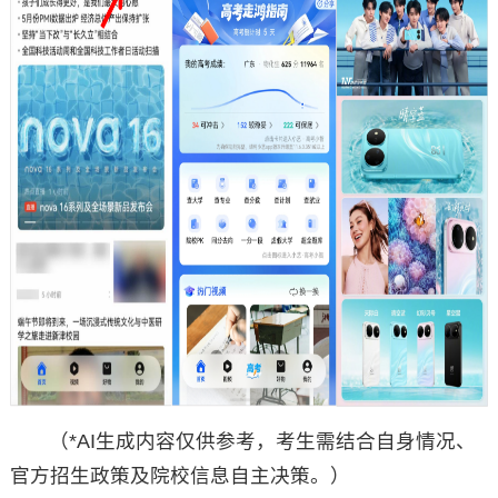
（*AI生成内容仅供参考，考生需结合自身情况、
官方招生政策及院校信息自主决策。）