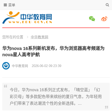
菜单
您所在的位置
中华教育网
华为nova 16系列新机发布，华为浏览器高考频道为
nova星人高考护航
中华教育网
2026-06-02 09:23:39
今日，华为nova 16系列正式发布，「晴空蓝」「幻
彩贝母」等多款配色带来缤纷的夏日气息，为年轻用
户们带来了表达潮流个性的全新选择。…