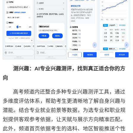
测兴趣：AI专业兴趣测评，找到真正适合你的方
向
高考频道内还整合多种专业兴趣测评工具，通过
多维度评估体系，帮助考生更清晰地了解自身兴趣与
潜能。结合专业就业前景等数据，为选专业和职业规
划提供客观参考依据，让天赋与展示方向精准匹配。
此外，频道首页依据考生的选科、地区智能推送个性