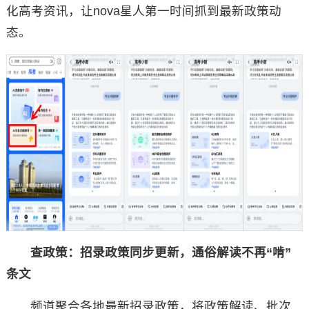
化高考资讯，让nova星人第一时间抓到最新政策动
态。
查政策：招录政策同步更新，通俗解读不再“啃”
条文
频道聚合各地最新招录政策，将政策解读、批次