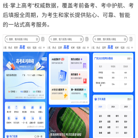
线·掌上高考”权威数据，覆盖考前备考、考中护航、考
后填报全周期，为考生和家长提供贴心、可靠、智能
的一站式高考服务。