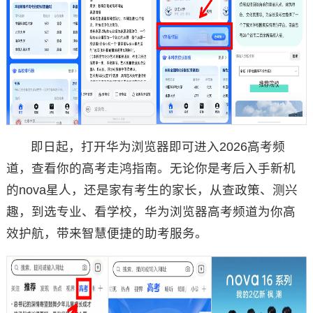
即日起，打开华为浏览器即可进入2026高考频
道，查看你的高考走鸿指南。无论你是考后入手新机
的nova星人，还是家有考生的家长，从查政策、测兴
趣，到选专业、看学校，华为浏览器高考频道为你高
效护航，带来智慧便捷的助考服务。