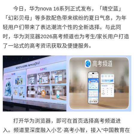
今日，华为nova 16系列正式发布，「晴空蓝」
「幻彩贝母」等多款配色带来缤纷的夏日气息，为年
轻用户们带来了表达潮流个性的全新选择。与此同
时，华为浏览器2026高考频道也为考生/家长用户打造
了一站式的高考资讯获取及便捷服务。
打开华为浏览器，即可在首页选择高考频道进
入。频道里深度融入小艺·高考小智，接入“中国教育在