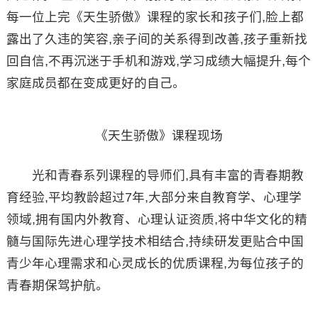
每一位上完《天生骄傲》课程的家长和孩子们,脸上都
露出了久违的笑容,亲子间的关系得到改善,孩子重新找
回自信,不再沉迷于手机和游戏,学习成绩大幅提升,每个
家庭成员都在变成更好的自己。
《天生骄傲》课程现场
光和青春系列课程的导师们,具有丰富的青春期教
育经验,平均教龄超过7年,大部分来自教育学、心理学
领域,拥有国内外教育、心理认证资质,将中华文化的精
髓与国际先进心理学技术相结合,持续研发更贴合中国
青少年心理需求和心灵成长的优质课程,为每位孩子的
青春期保驾护航。