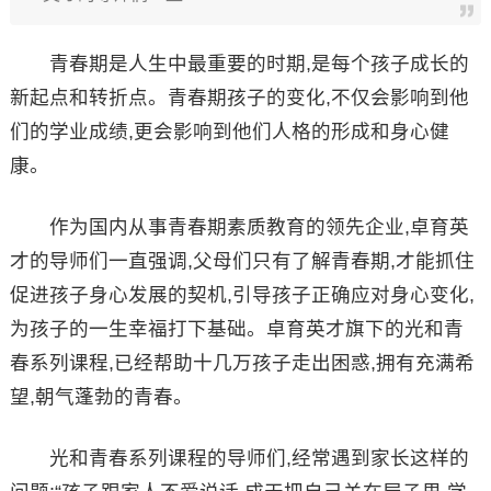
青春期是人生中最重要的时期,是每个孩子成长的
新起点和转折点。青春期孩子的变化,不仅会影响到他
们的学业成绩,更会影响到他们人格的形成和身心健
康。
作为国内从事青春期素质教育的领先企业,卓育英
才的导师们一直强调,父母们只有了解青春期,才能抓住
促进孩子身心发展的契机,引导孩子正确应对身心变化,
为孩子的一生幸福打下基础。卓育英才旗下的光和青
春系列课程,已经帮助十几万孩子走出困惑,拥有充满希
望,朝气蓬勃的青春。
光和青春系列课程的导师们,经常遇到家长这样的