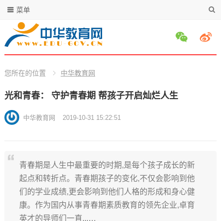
菜单
您所在的位置
中华教育网
光和青春： 守护青春期 帮孩子开启灿烂人生
中华教育网
2019-10-31 15:22:51
青春期是人生中最重要的时期,是每个孩子成长的新
起点和转折点。青春期孩子的变化,不仅会影响到他
们的学业成绩,更会影响到他们人格的形成和身心健
康。作为国内从事青春期素质教育的领先企业,卓育
英才的导师们一直...…