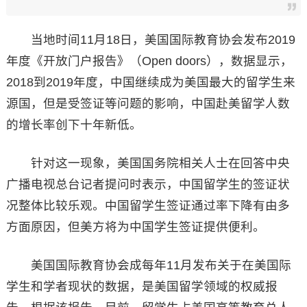
当地时间11月18日，美国国际教育协会发布2019
年度《开放门户报告》（Open doors），数据显示，
2018到2019年度，中国继续成为美国最大的留学生来
源国，但是受签证等问题的影响，中国赴美留学人数
的增长率创下十年新低。
针对这一现象，美国国务院相关人士在回答中央
广播电视总台记者提问时表示，中国留学生的签证状
况整体比较乐观。中国留学生签证通过率下降有由多
方面原因，但美方将为中国学生签证提供便利。
美国国际教育协会成每年11月发布关于在美国际
学生和学者现状的数据，是美国留学领域的权威报