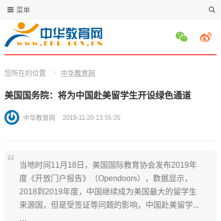
菜单
您所在的位置
中华教育网
美国国务院：将为中国赴美留学生开设绿色通道
中华教育网
2019-11-20 13:55:25
当地时间11月18日，美国国际教育协会发布2019年
度《开放门户报告》（Opendoors），数据显示，
2018到2019年度，中国继续成为美国最大的留学生
来源国，但是受签证等问题的影响，中国赴美留学...
…