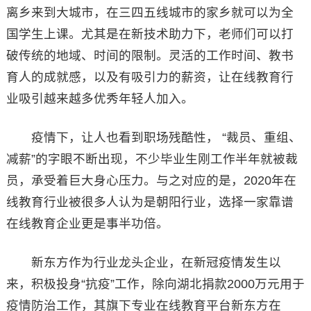
离乡来到大城市，在三四五线城市的家乡就可以为全
国学生上课。尤其是在新技术助力下，老师们可以打
破传统的地域、时间的限制。灵活的工作时间、教书
育人的成就感，以及有吸引力的薪资，让在线教育行
业吸引越来越多优秀年轻人加入。
疫情下，让人也看到职场残酷性， “裁员、重组、
减薪”的字眼不断出现，不少毕业生刚工作半年就被裁
员，承受着巨大身心压力。与之对应的是，2020年在
线教育行业被很多人认为是朝阳行业，选择一家靠谱
在线教育企业更是事半功倍。
新东方作为行业龙头企业，在新冠疫情发生以
来，积极投身“抗疫”工作，除向湖北捐款2000万元用于
疫情防治工作，其旗下专业在线教育平台新东方在