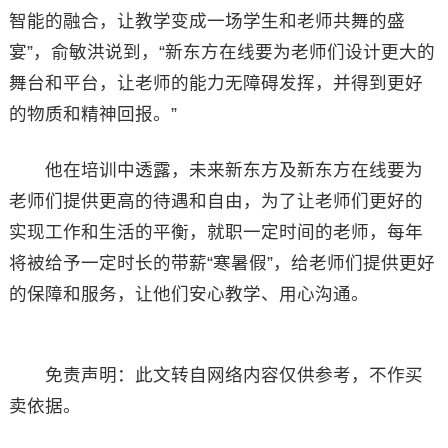
智能的融合，让教学变成一场学生和老师共舞的盛
宴”，俞敏洪说到，“新东方在线要为老师们设计更大的
舞台和平台，让老师的能力无障碍发挥，并得到更好
的物质和精神回报。”
他在培训中透露，未来新东方及新东方在线要为
老师们提供更高的待遇和自由，为了让老师们更好的
实现工作和生活的平衡，就职一定时间的老师，每年
将被给予一定时长的带薪“寒暑假”，给老师们提供更好
的保障和服务，让他们安心教学、用心沟通。
免责声明：此文转自网络内容仅供参考，不作买
卖依据。