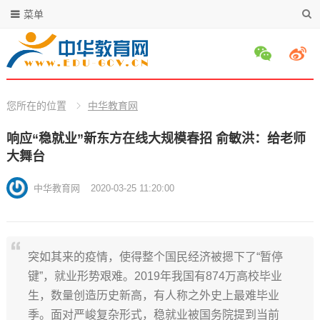
菜单
您所在的位置
中华教育网
响应“稳就业”新东方在线大规模春招 俞敏洪：给老师
大舞台
中华教育网
2020-03-25 11:20:00
突如其来的疫情，使得整个国民经济被摁下了“暂停
键”，就业形势艰难。2019年我国有874万高校毕业
生，数量创造历史新高，有人称之外史上最难毕业
季。面对严峻复杂形式，稳就业被国务院提到当前