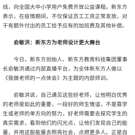
线，向全国大中小学用户免费开放公益课程。新东方
表示，在疫情期间，不仅保证员工工资正常发放，对
于有额外付出的员工给予应有的加班费及其他补偿。
俞敏洪：新东方为老师设计更大舞台
今日，新东方创始人、新东方教育科技集团董事
长俞敏洪通过内部直播平台，为全体新东方人做以
《我做老师的一点体会》为主题的内部师训。
俞敏洪说，自己遇见这些好老师，让他明白优秀
的老师是如此的重要，一段好的师生情谊，不是靠学
生或老师的单方向的努力，好老师需要去探究学生的
真实需求，看到他们的闪光点，让他们发现自己的能
量，并用这股能量去照亮社会，点燃更多人。正是自