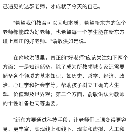
己遇见的这群老师，才成就了今天的自己。
“希望我们教育可以回归本质，希望新东方的每个
老师都能成为好老师，也希望每一个学生能在新东方
碰上真正的好老师。”俞敏洪如是说。
在俞敏洪眼里，真正的“好老师”应该关注如下两个
方面：一是知识储备，除了成为所教领域专家还需要
储备各个领域的基本知识，如历史、哲学、经济、政
治、心理学和社会学等，帮助孩子树立正确的人生
观、价值观及世界观；第二个方面，俞敏洪认为教师
的个性准备也同等重要。
“新东方要通过科技手段，让老师们上课变得更容
易、更丰富，实现线上和线下、现实和虚拟、人工和