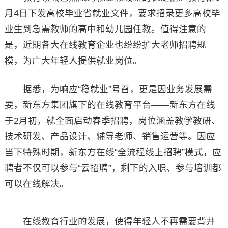
月4日下发高校毕业省就业文件，要求招录更多高校毕
业生到急需教师的高中和幼儿园任教。值得注意的
是，近期各大在线教育企业也纷纷扩大老师招聘规
模，为广大年轻人提供就业岗位。
据悉，为响应“稳就业”号召，更是因业务发展需
要，新东方集团旗下的在线教育平台——新东方在线
于2月初，就全面启动春季招聘，岗位涵盖教学教研、
技术研发、产品设计、辅导老师、销售运营等。因应
当下特殊时期，新东方在线“全流程线上招聘”模式，应
聘者不仅可以参与“云招聘”，剩下的入职、参与培训都
可以在线解决。
在线教育行业的发展，使得年轻人不再需要背井