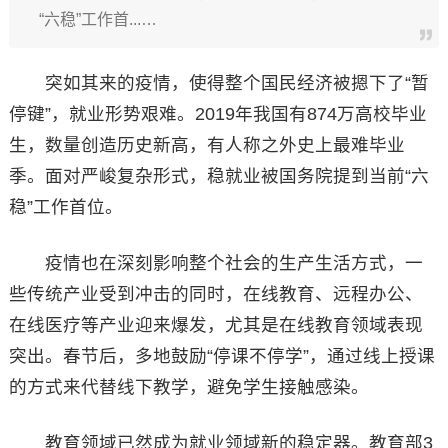
“六稳”工作首...…
突如其来的疫情，使得整个国民经济被摁下了“暂
停键”，就业形势艰难。2019年我国有874万高校毕业
生，数量创造历史新高，有人称之外史上最难毕业
季。面对严峻复杂形式，稳就业被国务院提到当前“六
稳”工作首位。
疫情也在深刻影响整个社会的生产生活方式，一
些传统产业受到冲击的同时，在线教育、远程办公、
在线医疗等产业迎来爆发，尤其是在线教育领域表现
突出。春节后，多地鼓励“停课不停学”，通过线上授课
的方式来代替线下教学，避免学生接触感染。
教育领域已然成为就业领域新的稳定器。教育部3