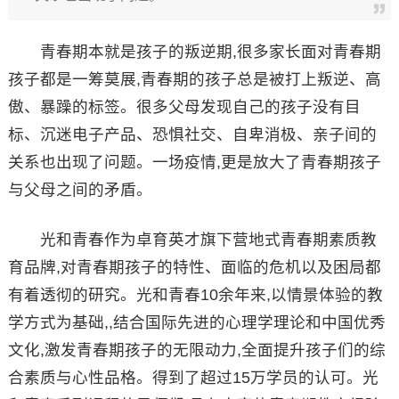
青春期本就是孩子的叛逆期,很多家长面对青春期
孩子都是一筹莫展,青春期的孩子总是被打上叛逆、高
傲、暴躁的标签。很多父母发现自己的孩子没有目
标、沉迷电子产品、恐惧社交、自卑消极、亲子间的
关系也出现了问题。一场疫情,更是放大了青春期孩子
与父母之间的矛盾。
光和青春作为卓育英才旗下营地式青春期素质教
育品牌,对青春期孩子的特性、面临的危机以及困局都
有着透彻的研究。光和青春10余年来,以情景体验的教
学方式为基础,,结合国际先进的心理学理论和中国优秀
文化,激发青春期孩子的无限动力,全面提升孩子们的综
合素质与心性品格。得到了超过15万学员的认可。光