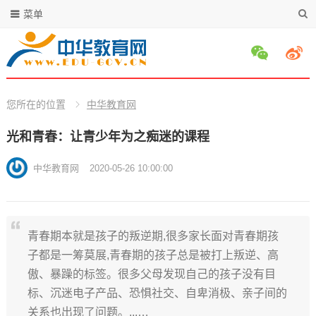
菜单
您所在的位置
中华教育网
光和青春：让青少年为之痴迷的课程
中华教育网
2020-05-26 10:00:00
青春期本就是孩子的叛逆期,很多家长面对青春期孩
子都是一筹莫展,青春期的孩子总是被打上叛逆、高
傲、暴躁的标签。很多父母发现自己的孩子没有目
标、沉迷电子产品、恐惧社交、自卑消极、亲子间的
关系也出现了问题。...…