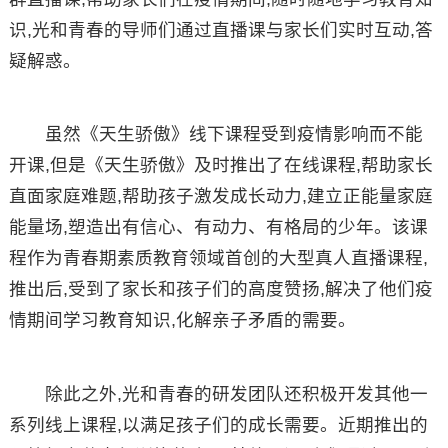
识,光和青春的导师们通过直播课与家长们实时互动,答
疑解惑。
虽然《天生骄傲》线下课程受到疫情影响而不能
开课,但是《天生骄傲》及时推出了在线课程,帮助家长
直面家庭难题,帮助孩子激发成长动力,建立正能量家庭
能量场,塑造出有信心、有动力、有格局的少年。该课
程作为青春期素质教育领域首创的大型真人直播课程,
推出后,受到了家长和孩子们的高度赞扬,解决了他们疫
情期间学习教育知识,化解亲子矛盾的需要。
除此之外,光和青春的研发团队还积极开发其他一
系列线上课程,以满足孩子们的成长需要。近期推出的