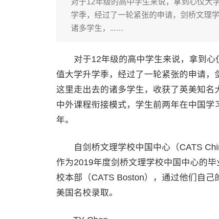
对于12年级的高中学生来说，拿到心仪大
学季，经过了一轮紧张的申请，剑桥文理学校
诸多学生，...…
对于12年级的高中学生来说，拿到心仪
值大学升学季，经过了一轮紧张的申请，剑桥
这里走出去的诸多学生，收获了英美知名
中外课程衔接模式，学生前两年在中国学
年。
自剑桥文理学校中国中心（CATS Chi
作为2019年度剑桥文理学校中国中心的
校本部（CATS Boston），通过他
美国名校录取。