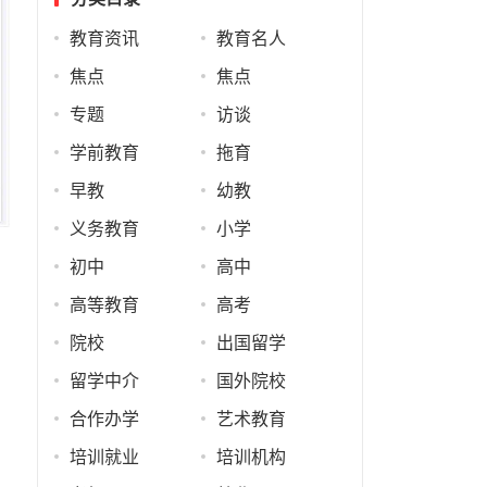
教育资讯
教育名人
焦点
焦点
专题
访谈
学前教育
拖育
早教
幼教
义务教育
小学
初中
高中
高等教育
高考
院校
出国留学
留学中介
国外院校
合作办学
艺术教育
培训就业
培训机构