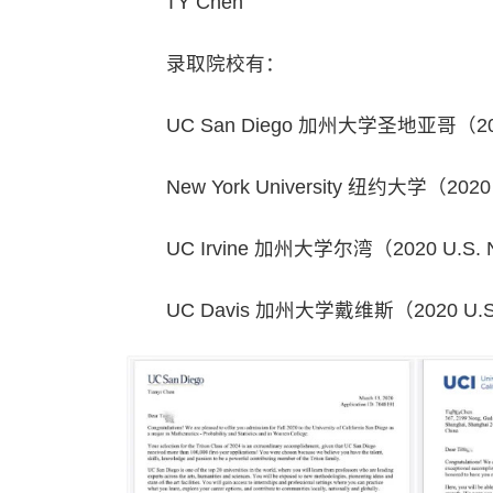
TY Chen
录取院校有：
UC San Diego 加州大学圣地亚哥（202
New York University 纽约大学（202
UC Irvine 加州大学尔湾（2020 U.S.
UC Davis 加州大学戴维斯（2020 U.