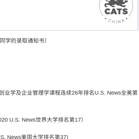
同学的录取通知书）
的创业学及企业管理学课程连续26年排名U.S. News全美第
0 U.S. News世界大学排名第17）
.S. News美国大学排名第37)