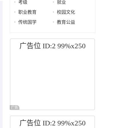
考级
就业
职业教育
校园文化
传统国学
教育公益
广告位 ID:2 99%x250
广告
广告位 ID:2 99%x250