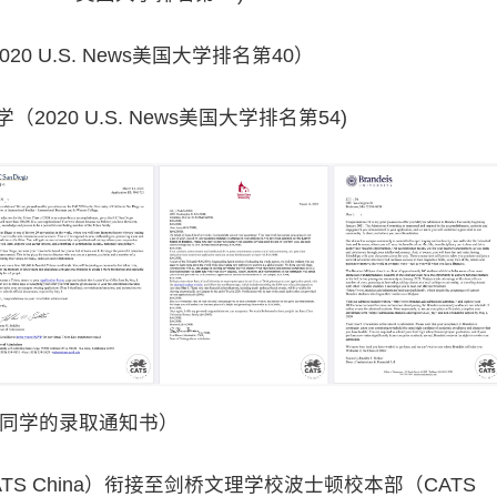
2020 U.S. News美国大学排名第40）
大学（2020 U.S. News美国大学排名第54)
同学的录取通知书）
 China）衔接至剑桥文理学校波士顿校本部（CATS