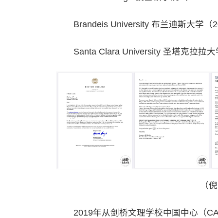
Brandeis University 布兰迪斯大学（
Santa Clara University 圣塔克拉拉
（倪
2019年从剑桥文理学校中国中心（CATS