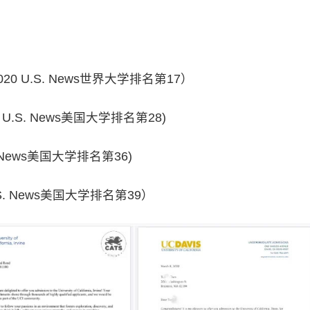
0 U.S. News世界大学排名第17）
0 U.S. News美国大学排名第28)
 News美国大学排名第36)
S. News美国大学排名第39）