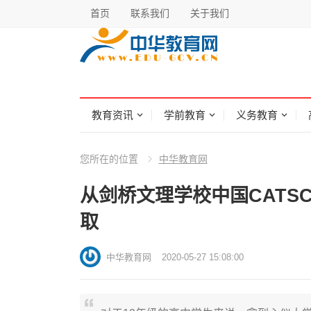
首页
联系我们
关于我们
教育资讯
学前教育
义务教育
您所在的位置
中华教育网
从剑桥文理学校中国CATS
取
中华教育网
2020-05-27 15:08:00