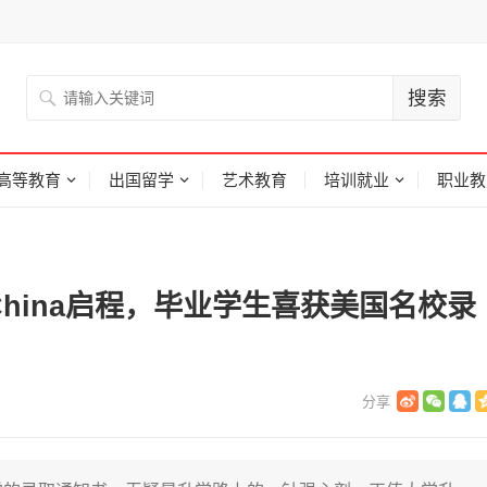
高等教育
出国留学
艺术教育
培训就业
职业教
China启程，毕业学生喜获美国名校录