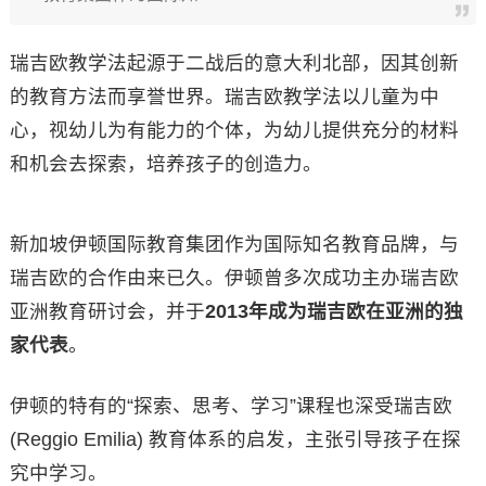
瑞吉欧教学法起源于二战后的意大利北部，因其创新
的教育方法而享誉世界。瑞吉欧教学法以儿童为中
心，视幼儿为有能力的个体，为幼儿提供充分的材料
和机会去探索，培养孩子的创造力。
新加坡伊顿国际教育集团作为国际知名教育品牌，与
瑞吉欧的合作由来已久。伊顿曾多次成功主办瑞吉欧
亚洲教育研讨会，并于
2013年成为瑞吉欧在亚洲的独
家代表
。
伊顿的特有的“探索、思考、学习”课程也深受瑞吉欧
(Reggio Emilia) 教育体系的启发，主张引导孩子在探
究中学习。