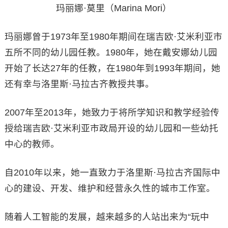
玛丽娜·莫里（Marina Mori）
玛丽娜曾于1973年至1980年期间在瑞吉欧·艾米利亚市
五所不同的幼儿园任教。1980年，她在戴安娜幼儿园
开始了长达27年的任教，在1980年到1993年期间，她
还有幸与洛里斯·马拉古齐教授共事。
2007年至2013年，她致力于将所学知识和教学经验传
授给瑞吉欧·艾米利亚市政局开设的幼儿园和一些幼托
中心的教师。
自2010年以来，她一直致力于洛里斯·马拉古齐国际中
心的建设、开发、维护和经营永久性的城市工作室。
随着人工智能的发展，越来越多的人站出来为“玩中