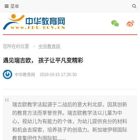
菜单
您所在的位置
中华教育网
遇见瑞吉欧， 孩子让平凡变精彩
中华教育网
2019-10-15 17:26:30
瑞吉欧教学法起源于二战后的意大利北部，因其创新
的教育方法而享誉世界。瑞吉欧教学法以儿童为中
心，视幼儿为有能力的个体，为幼儿提供充分的材料
和机会去探索，培养孩子的创造力。新加坡伊顿国际
教育集团作为国际知...…