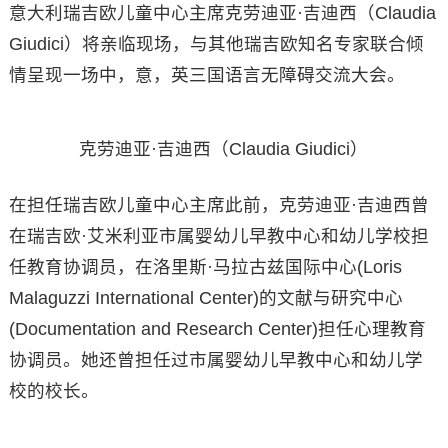
意大利瑞吉欧儿童中心主席克劳迪亚·吉迪西（Claudia
Giudici）将亲临现场，与其他瑞吉欧知名专家联合倾
情呈现一场中，意，英三国语言无障碍交流大会。
克劳迪亚·吉迪西（Claudia Giudici）
在担任瑞吉欧儿童中心主席此前，克劳迪亚·吉迪西曾
在瑞吉欧·艾米利亚市属婴幼儿早教中心和幼儿学校担
任教育协调员，在洛里斯·马拉古兹国际中心(Loris
Malaguzzi International Center)的文献与研究中心
(Documentation and Research Center)担任心理教育
协调员。她还曾担任过市属婴幼儿早教中心和幼儿学
校的校长。