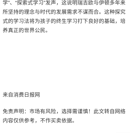
学”、“探索式学习”发声，这说明瑞吉欧与伊顿多年来
所坚持的理念与时代的发展需求不谋而合。这种探究
式的学习法将为孩子的终生学习打下良好的基础，培
养真正的世界公民。
来自消费日报网
免责声明：市场有风险，选择需谨慎！此文转自网络
内容仅供参考，不作买卖依据。